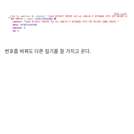
번호를 바꿔도 다른 일기를 잘 가지고 온다.