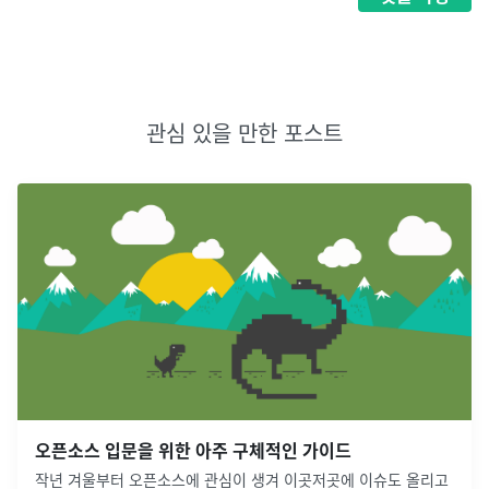
관심 있을 만한 포스트
오픈소스 입문을 위한 아주 구체적인 가이드
작년 겨울부터 오픈소스에 관심이 생겨 이곳저곳에 이슈도 올리고