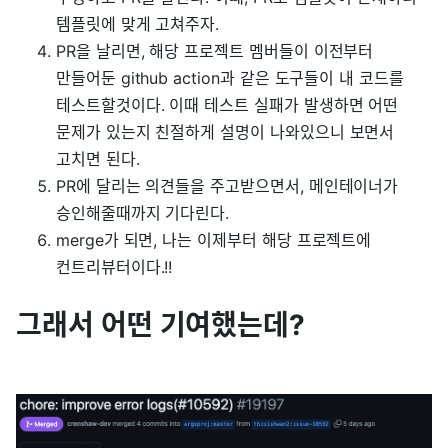
템플릿에 맞게 고쳐주자.
PR을 날리면, 해당 프로젝트 멤버들이 이전부터
만들어둔 github action과 같은 도구들이 내 코드를
테스트할것이다. 이때 테스트 실패가 발생하면 어떤
문제가 있는지 친절하게 설명이 나와있으니 보면서
고치면 된다.
PR에 달리는 의견들을 주고받으면서, 메인테이너가
승인해줄때까지 기다린다.
merge가 되면, 나는 이제부터 해당 프로젝트에
컨트리뷰터이다.!!
그래서 어떤 기여했는데?