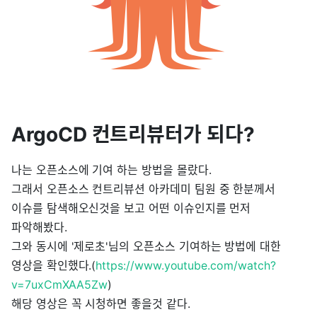
ArgoCD 컨트리뷰터가 되다?
나는 오픈소스에 기여 하는 방법을 몰랐다.
그래서 오픈소스 컨트리뷰션 아카데미 팀원 중 한분께서
이슈를 탐색해오신것을 보고 어떤 이슈인지를 먼저
파악해봤다.
그와 동시에 '제로초'님의 오픈소스 기여하는 방법에 대한
영상을 확인했다.(
https://www.youtube.com/watch?
v=7uxCmXAA5Zw
)
해당 영상은 꼭 시청하면 좋을것 같다.