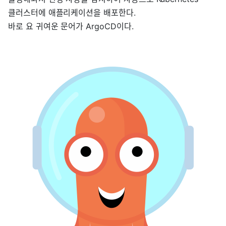
클러스터에 애플리케이션을 배포한다.
바로 요 귀여운 문어가 ArgoCD이다.