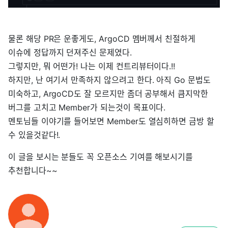
물론 해당 PR은 운좋게도, ArgoCD 멤버께서 친절하게
이슈에 정답까지 던져주신 문제였다.
그렇지만, 뭐 어떤가! 나는 이제 컨트리뷰터이다.!!
하지만, 난 여기서 만족하지 않으려고 한다. 아직 Go 문법도
미숙하고, ArgoCD도 잘 모르지만 좀더 공부해서 큼지막한
버그를 고치고 Member가 되는것이 목표이다.
멘토님들 이야기를 들어보면 Member도 열심히하면 금방 할
수 있을것같다!.
이 글을 보시는 분들도 꼭 오픈소스 기여를 해보시기를
추천합니다~~