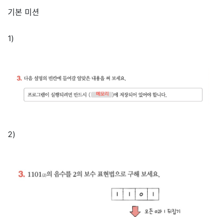
기본 미션
1)
2)