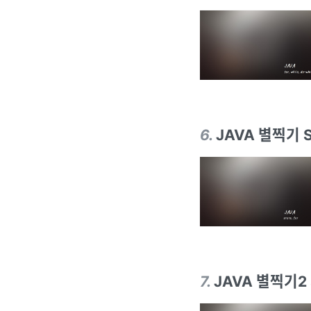
6
.
JAVA 별찍기 St
7
.
JAVA 별찍기2 st