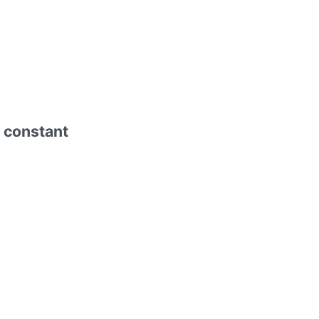
, constant