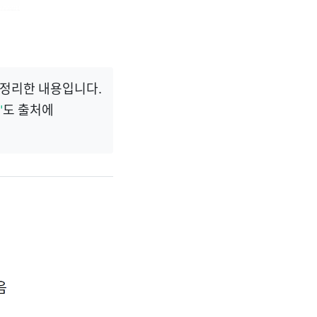
, 정리한 내용입니다.
"
도 출처에