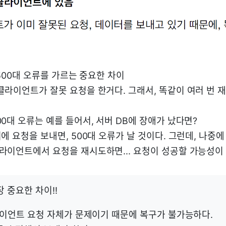
500대 오류를 가르는 중요한 차이
클라이언트가 잘못 요청을 한거다. 그래서, 똑같이 여러 번 
00대 오류는 예를 들어서, 서버 DB에 장애가 났다면?
버에 요청을 보내면, 500대 오류가 날 것이다. 그런데, 나중에
클라이언트에서 요청을 재시도하면... 요청이 성공할 가능성이 
장 중요한 차이!!
라이언트 요청 자체가 문제이기 때문에 복구가 불가능하다.