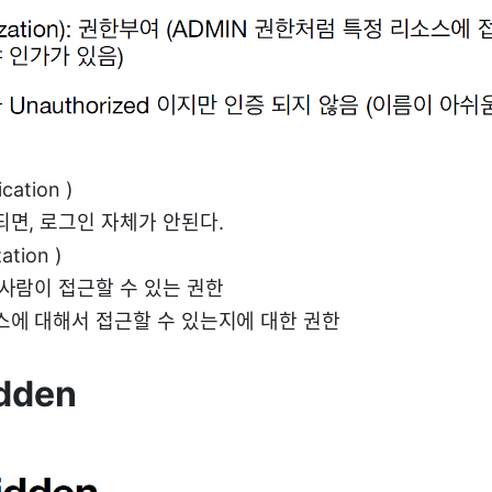
cation )
되면, 로그인 자체가 안된다.
ation )
 사람이 접근할 수 있는 권한
스에 대해서 접근할 수 있는지에 대한 권한
dden