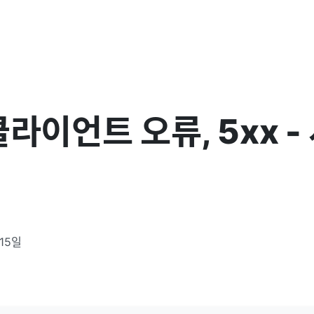
 클라이언트 오류, 5xx -
 15일