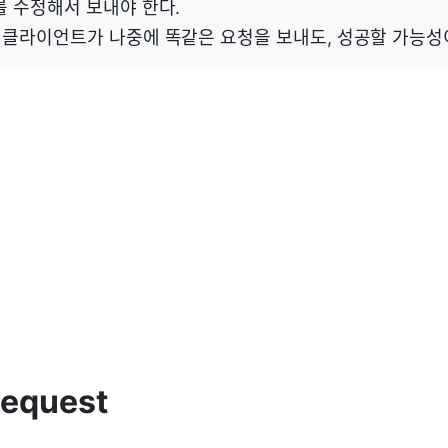
를 수정해서 보내야 한다.
는 클라이언트가 나중에 똑같은 요청을 보내도, 성공할 가능성
Request