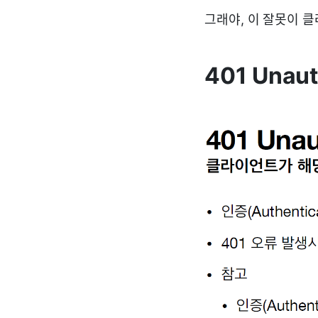
그래야, 이 잘못이 클
401 Unaut