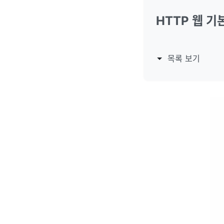
HTTP 웹 기
목록 보기