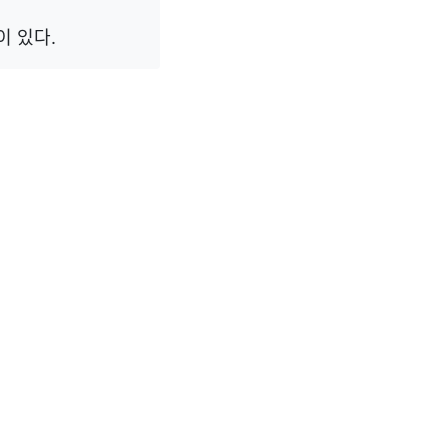
이 있다.