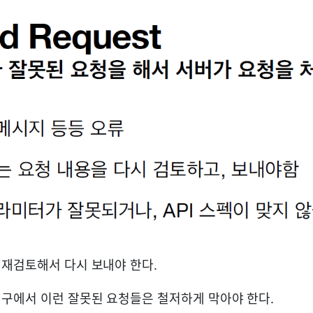
재검토해서 다시 보내야 한다.
구에서 이런 잘못된 요청들은 철저하게 막아야 한다.