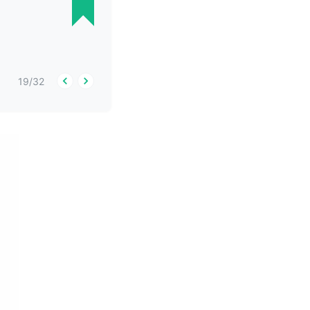
19
/
32