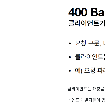
클라이언트는 요청을 
벡엔드 개발자들이 입