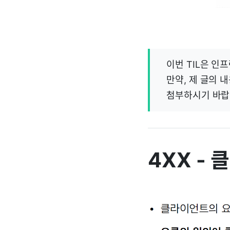
이번 TIL은 인
만약, 제 글의 
첨부하시기 바랍
4XX -