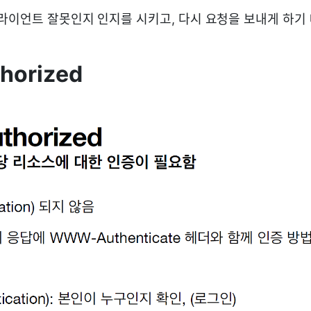
라이언트 잘못인지 인지를 시키고, 다시 요청을 보내게 하기 
horized