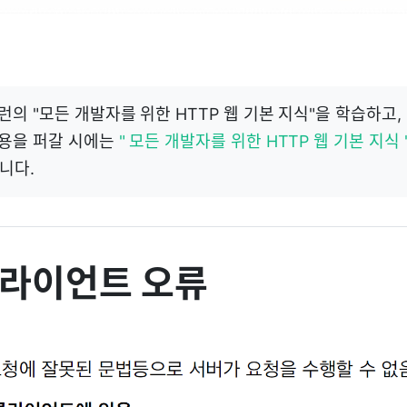
프런의 "모든 개발자를 위한 HTTP 웹 기본 지식"을 학습하고
내용을 퍼갈 시에는
" 모든 개발자를 위한 HTTP 웹 기본 지식 
니다.
 클라이언트 오류