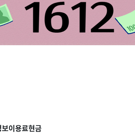
정보이용료현금