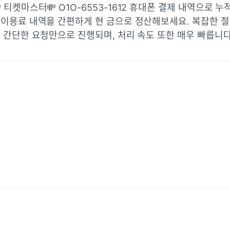
 티켓마스터💸 O1O-6553-1612 휴대폰 결제 내역으로 누
이용료 내역을 간편하게 현 금으로 정산해보세요. 복잡한 절
 간단한 요청만으로 진행되며, 처리 속도 또한 매우 빠릅니다