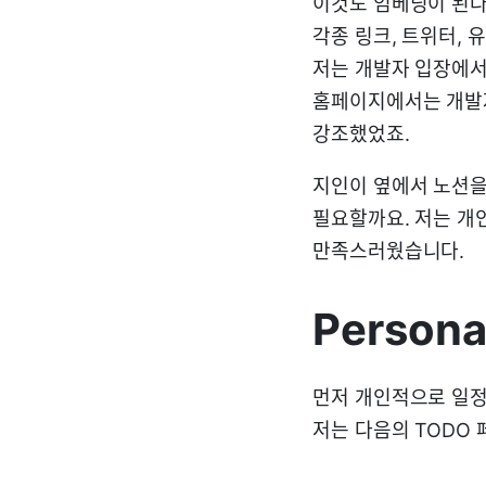
이것도 임베딩이 된다
각종 링크, 트위터, 
저는 개발자 입장에서
홈페이지에서는 개발자
강조했었죠.
지인이 옆에서 노션을 
필요할까요. 저는 개
만족스러웠습니다.
Persona
먼저 개인적으로 일정
저는 다음의 TODO