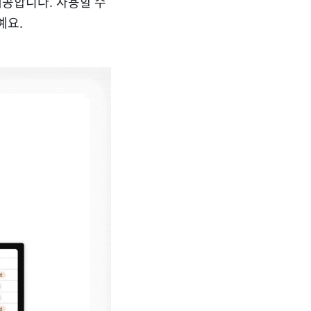
제공합니다. 사용할 수
예요.