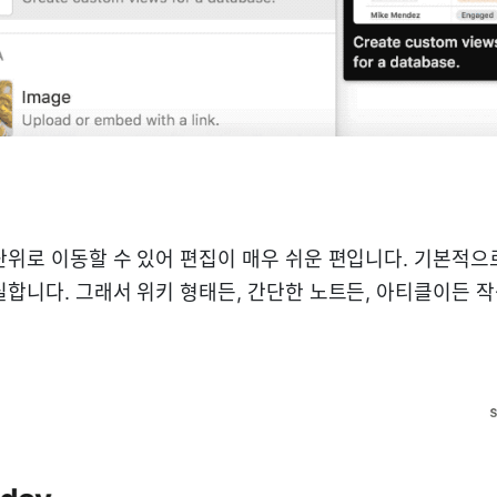
단위로 이동할 수 있어 편집이 매우 쉬운 편입니다. 기본적으
실합니다. 그래서 위키 형태든, 간단한 노트든, 아티클이든 