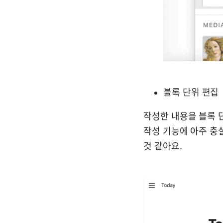
블록 단위 편집
작성한 내용을 블록 
작성 기능에 아주 충
것 같아요.