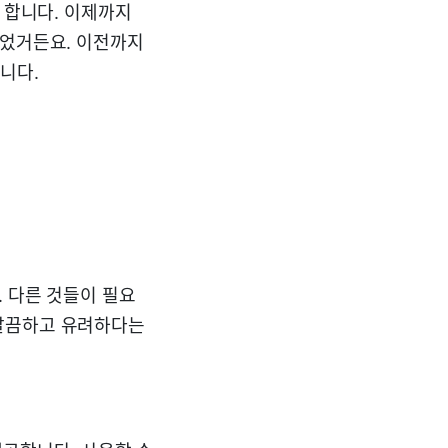
 합니다. 이제까지
없었거든요. 이전까지
니다.
. 다른 것들이 필요
 깔끔하고 유려하다는