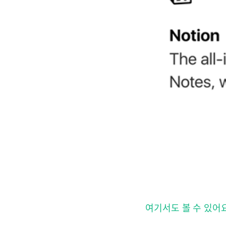
여기서도 볼 수 있어