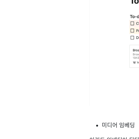
미디어 임베딩