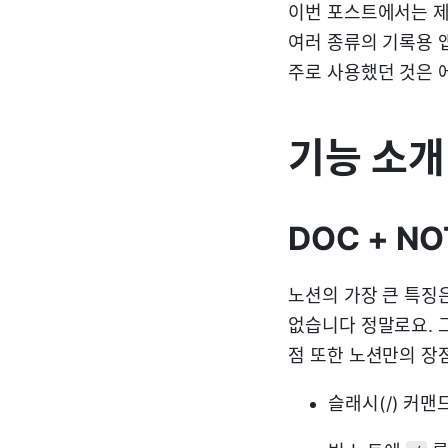
이번 포스트에서는 
여러 종류의 기록용 
주로 사용했던 것은 
기능 소개
DOC + NO
노션의 가장 큰 특징은
없습니다 정말로요. 
점 또한 노션만의 장
슬래시(/) 커맨