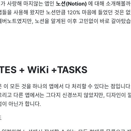
제가 사랑해 마지않는 앱인
노션(Notion)
에 대해 소개해볼까
앱들을 사용해 왔지만 노션만큼 120% 마음에 들었던 것은 
에버노트였지만, 노션을 알게된 이후 고민없이 바로 갈아탔습
TES + WiKi +TASKS
 이 모든 것을 하나의 앱에서 다 처리할 수 있다는 점입니다
그리고 다른 앱에서는 그다지 신경쓰지 않았지만, 디자인이
점이 아닌가 합니다.
드