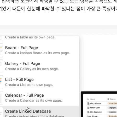
 입력하면 노션에서 작성할 수 있는 모든 형태를 목록으로 
여있기 때문에 한눈에 파악할 수 있다는 점이 가장 큰 특징이