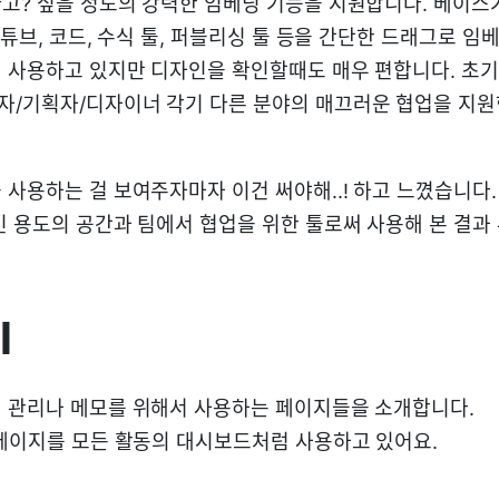
고? 싶을 정도의 강력한 임베딩 기능을 지원합니다. 베이스
유튜브, 코드, 수식 툴, 퍼블리싱 툴 등을 간단한 드래그로 임베
 사용하고 있지만 디자인을 확인할때도 매우 편합니다. 초기
/기획자/디자이너 각기 다른 분야의 매끄러운 협업을 지
사용하는 걸 보여주자마자 이건 써야해..! 하고 느꼈습니다.
인 용도의 공간과 팀에서 협업을 위한 툴로써 사용해 본 결과 
l
 관리나 메모를 위해서 사용하는 페이지들을 소개합니다.
 페이지를 모든 활동의 대시보드처럼 사용하고 있어요.