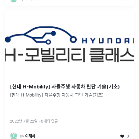
[현대 H-Mobility] 자율주행 자동차 판단 기술(기초)
[현대 H-Mobility] 자율주행 자동차 판단 기술(기초)
2022년 7월 22일
·
0
개의 댓글
by
이재하
3