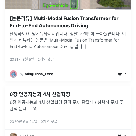
[논문리뷰] Multi-Modal Fusion Transformer for
End-to-End Autonomous Driving
안녕하세요. 밍기뉴와제제입니다. 정말 오랜만에 돌아왔습니다. 이
번에 리뷰하는 논문은 'Multi-Modal Fusion Transformer for
End-to-End Autonomous Driving'입니다.
2021년 8월 5일
·
2
개의 댓글
by
Minguinho_zeze
7
6장 인공지능과 4차 산업혁명
6장 인공지능과 4차 산업혁명 진위 문제 단답식 / 선택식 문제 주
관식 문제 그 외
2020년 6월 24일
·
0
개의 댓글