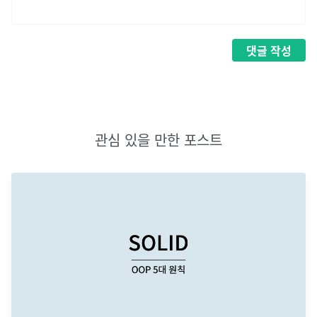
댓글
작성
관심 있을 만한 포스트