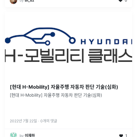
by
bi_sz
0
[현대 H-Mobility] 자율주행 자동차 판단 기술(심화)
[현대 H-Mobility] 자율주행 자동차 판단 기술(심화)
2022년 7월 22일
·
0
개의 댓글
by
이재하
1