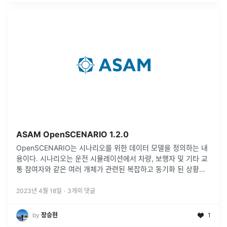
ASAM OpenSCENARIO 1.2.0
OpenSCENARIO는 시나리오를 위한 데이터 모델을 정의하는 내
용이다. 시나리오는 운전 시뮬레이션에서 차량, 보행자 및 기타 교
통 참여자와 같은 여러 개체가 관련된 복잡하고 동기화 된 상황을
설명하는 것으로 자율주행 알고리즘 검증에 중요한 역할을 한다.
2023년 4월 18일
·
3
개의 댓글
by
장승현
1