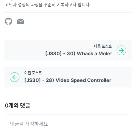
고민과 성장의 과정을 꾸준히 기록하고자 합니다.
다음
포스트
[JS30] - 30) Whack a Mole!
이전
포스트
[JS30] - 28) Video Speed Controller
0
개의 댓글