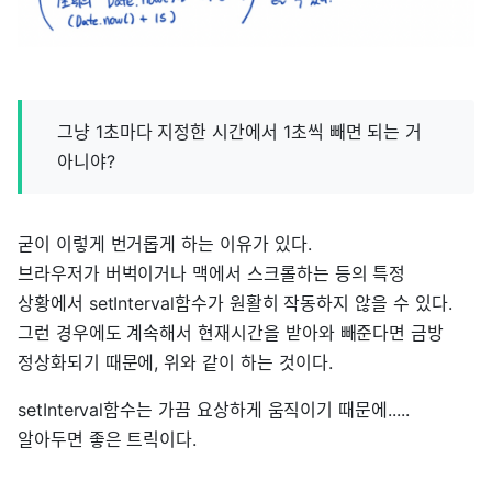
그냥 1초마다 지정한 시간에서 1초씩 빼면 되는 거
아니야?
굳이 이렇게 번거롭게 하는 이유가 있다.
브라우저가 버벅이거나 맥에서 스크롤하는 등의 특정
상황에서 setInterval함수가 원활히 작동하지 않을 수 있다.
그런 경우에도 계속해서 현재시간을 받아와 빼준다면 금방
정상화되기 때문에, 위와 같이 하는 것이다.
setInterval함수는 가끔 요상하게 움직이기 때문에.....
알아두면 좋은 트릭이다.