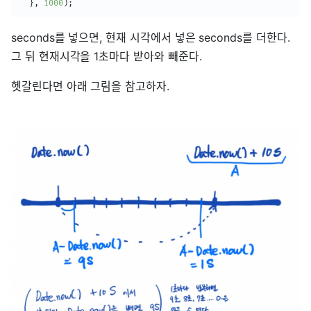
}
,
1000
)
;
seconds를 넣으면, 현재 시각에서 넣은 seconds를 더한다.
그 뒤 현재시각을 1초마다 받아와 빼준다.
헷갈린다면 아래 그림을 참고하자.