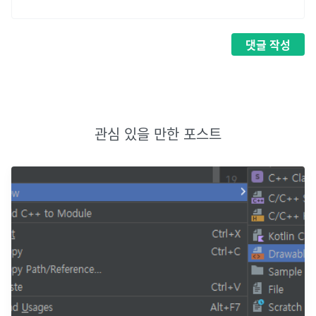
댓글
작성
관심 있을 만한 포스트