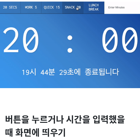
버튼을 누르거나 시간을 입력했을
때 화면에 띄우기