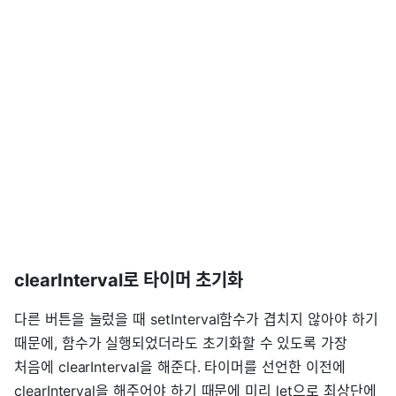
clearInterval로 타이머 초기화
다른 버튼을 눌렀을 때 setInterval함수가 겹치지 않아야 하기
때문에, 함수가 실행되었더라도 초기화할 수 있도록 가장
처음에 clearInterval을 해준다. 타이머를 선언한 이전에
clearInterval을 해주어야 하기 때문에 미리 let으로 최상단에