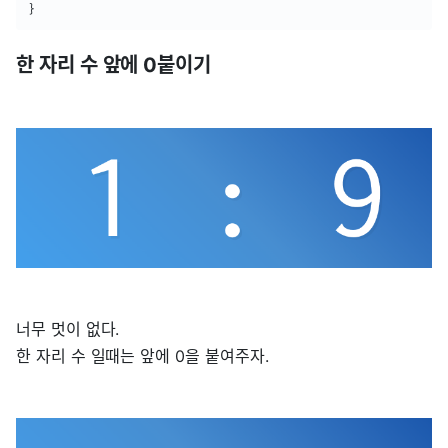
}
한 자리 수 앞에 0붙이기
너무 멋이 없다.
한 자리 수 일때는 앞에 0을 붙여주자.