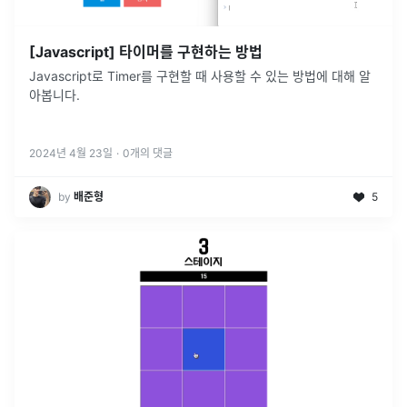
[Javascript] 타이머를 구현하는 방법
Javascript로 Timer를 구현할 때 사용할 수 있는 방법에 대해 알
아봅니다.
2024년 4월 23일
·
0
개의 댓글
by
배준형
5