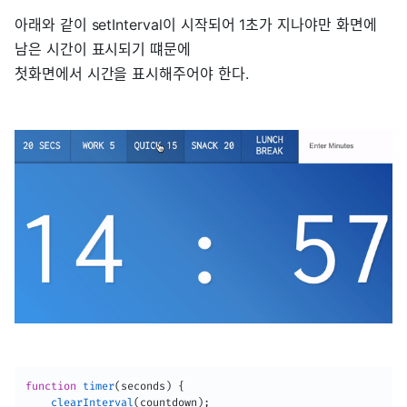
아래와 같이 setInterval이 시작되어 1초가 지나야만 화면에
남은 시간이 표시되기 떄문에
첫화면에서 시간을 표시해주어야 한다.
function
timer
(
seconds
)
{
clearInterval
(
countdown
)
;