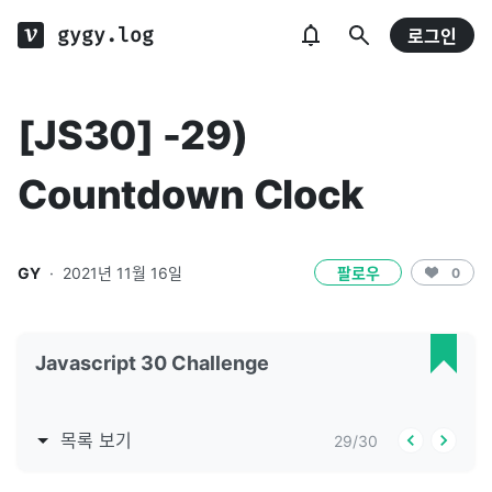
gygy.log
로그인
[JS30] -29)
Countdown Clock
GY
·
2021년 11월 16일
팔로우
0
Javascript 30 Challenge
목록 보기
29
/
30