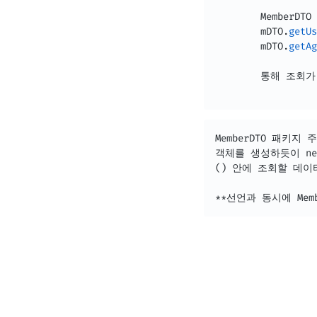
MemberDTO
 
        mDTO
.
getUs
        mDTO
.
getAg
        통해 조회가
MemberDTO 패키지 주
객체를 생성하듯이 new
() 안에 조회할 데이
**선언과 동시에 Mem