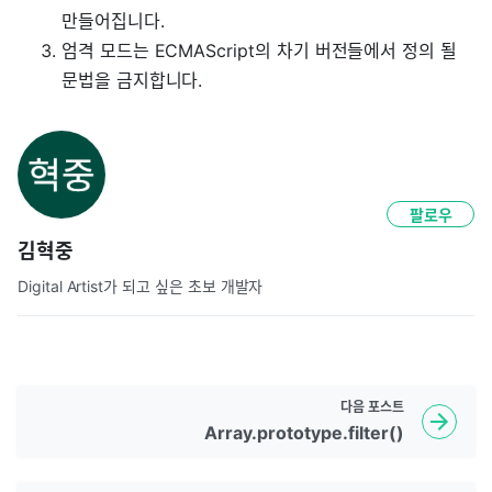
만들어집니다.
엄격 모드는 ECMAScript의 차기 버전들에서 정의 될
문법을 금지합니다.
팔로우
김혁중
Digital Artist가 되고 싶은 초보 개발자
다음
포스트
Array.prototype.filter()