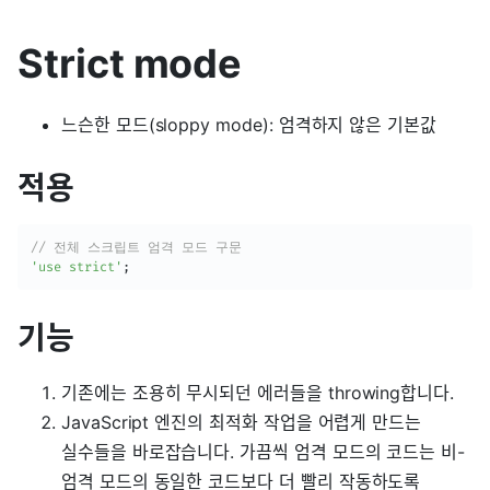
Strict mode
느슨한 모드(sloppy mode): 엄격하지 않은 기본값
적용
// 전체 스크립트 엄격 모드 구문
'use strict'
;
기능
기존에는 조용히 무시되던 에러들을 throwing합니다.
JavaScript 엔진의 최적화 작업을 어렵게 만드는
실수들을 바로잡습니다. 가끔씩 엄격 모드의 코드는 비-
엄격 모드의 동일한 코드보다 더 빨리 작동하도록