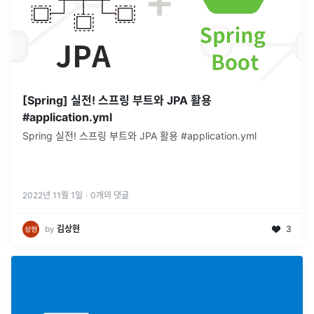
[Spring] 실전! 스프링 부트와 JPA 활용
#application.yml
Spring 실전! 스프링 부트와 JPA 활용 #application.yml
2022년 11월 1일
·
0
개의 댓글
by
김상현
3