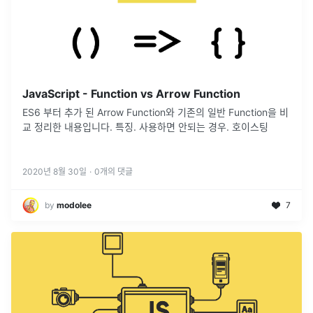
JavaScript - Function vs Arrow Function
ES6 부터 추가 된 Arrow Function와 기존의 일반 Function을 비
교 정리한 내용입니다. 특징. 사용하면 안되는 경우. 호이스팅
2020년 8월 30일
·
0
개의 댓글
by
modolee
7