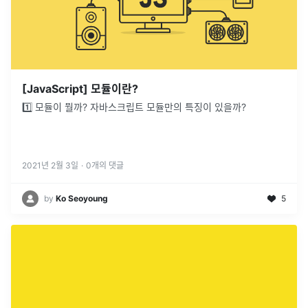
[JavaScript] 모듈이란?
1️⃣ 모듈이 뭘까? 자바스크립트 모듈만의 특징이 있을까?
2021년 2월 3일
·
0
개의 댓글
by
Ko Seoyoung
5