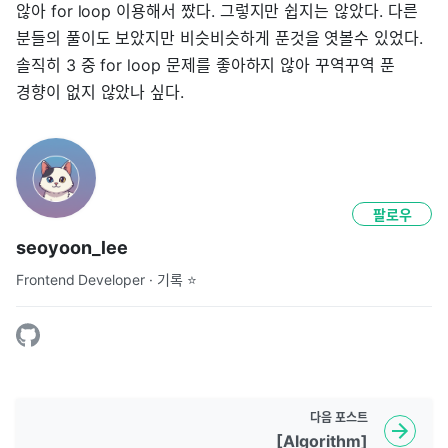
않아 for loop 이용해서 짰다. 그렇지만 쉽지는 않았다. 다른
분들의 풀이도 보았지만 비슷비슷하게 푼것을 엿볼수 있었다.
솔직히 3 중 for loop 문제를 좋아하지 않아 꾸역꾸역 푼
경향이 없지 않았나 싶다.
팔로우
seoyoon_lee
Frontend Developer · 기록 ⭐
다음
포스트
[Algorithm]