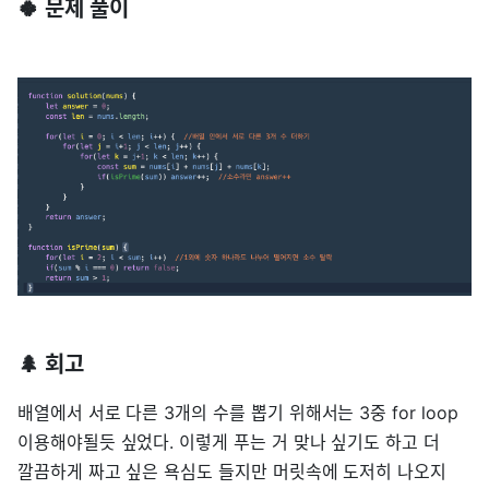
🍀 문제 풀이
🌲 회고
배열에서 서로 다른 3개의 수를 뽑기 위해서는 3중 for loop
이용해야될듯 싶었다. 이렇게 푸는 거 맞나 싶기도 하고 더
깔끔하게 짜고 싶은 욕심도 들지만 머릿속에 도저히 나오지