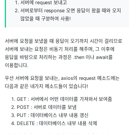
서버에 request 보내고
서버로부터 response 오면 응답이 왔을 때와 오지
않았을 때 구분하여 사용!
서버에 요청을 보냈을 때 응답이 오기까지 시간이 걸리므로
서버에 보내는 요청은 비동기 처리를 해주며, 그 이후에
응답을 바탕으로 처리하는 과정은 .then 이나 await를
이용합니다.
우선 서버에 요청을 보내는, axios의 request 메소드에는
다음과 같은 네가지 메소드들이 있습니다!
GET : 서버에서 어떤 데이터를 가져와서 보여줌
POST : 서버로 데이터를 보냄
PUT : 데이터베이스 내부 내용 갱신
DELETE : 데이터베이스 내부 내용 삭제