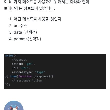
이 네 가지 메소드를 사용하기 위해서는 아래와 같이
보내야하는 정보들이 있습니다.
어떤 메소드를 사용할 것인지
url 주소
data (선택적)
params(선택적)