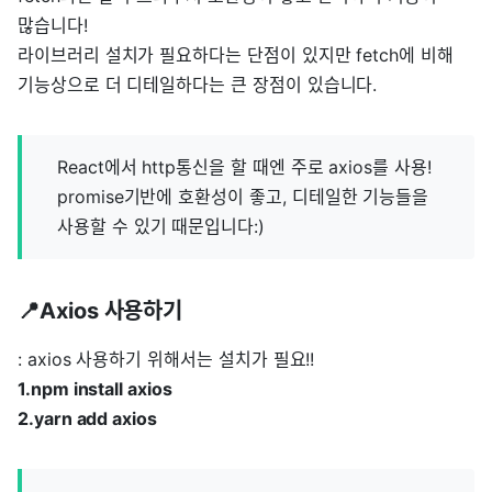
많습니다!
라이브러리 설치가 필요하다는 단점이 있지만 fetch에 비해
기능상으로 더 디테일하다는 큰 장점이 있습니다.
React에서 http통신을 할 때엔 주로 axios를 사용!
promise기반에 호환성이 좋고, 디테일한 기능들을
사용할 수 있기 때문입니다:)
📍Axios 사용하기
: axios 사용하기 위해서는 설치가 필요!!
1.npm install axios
2.yarn add axios