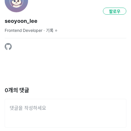
팔로우
seoyoon_lee
Frontend Developer · 기록 ⭐
0
개의 댓글