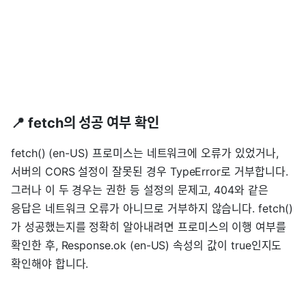
📍 fetch의 성공 여부 확인
fetch() (en-US) 프로미스는 네트워크에 오류가 있었거나,
서버의 CORS 설정이 잘못된 경우 TypeError로 거부합니다.
그러나 이 두 경우는 권한 등 설정의 문제고, 404와 같은
응답은 네트워크 오류가 아니므로 거부하지 않습니다. fetch()
가 성공했는지를 정확히 알아내려면 프로미스의 이행 여부를
확인한 후, Response.ok (en-US) 속성의 값이 true인지도
확인해야 합니다.