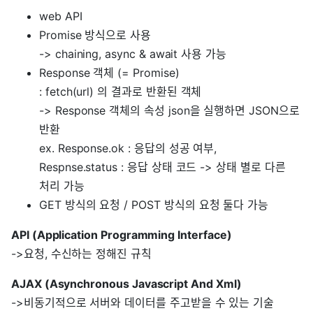
web API
Promise 방식으로 사용
-> chaining, async & await 사용 가능
Response 객체 (= Promise)
: fetch(url) 의 결과로 반환된 객체
-> Response 객체의 속성 json을 실행하면 JSON으로
반환
ex. Response.ok : 응답의 성공 여부,
Respnse.status : 응답 상태 코드 -> 상태 별로 다른
처리 가능
GET 방식의 요청 / POST 방식의 요청 둘다 가능
API (Application Programming Interface)
->요청, 수신하는 정해진 규칙
AJAX (Asynchronous Javascript And Xml)
->비동기적으로 서버와 데이터를 주고받을 수 있는 기술