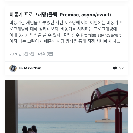
비동기 프로그래밍(콜백, Promise, async/await)
비동기란 개념을 다루었던 저번 포스팅에 이어 이번에는 비동기 프
로그래밍에 대해 정리해보자. 비동기를 처리하는 프로그래밍에는
아래 3가지 방식을 쓸 수 있다. 콜백 함수 Promise async/await
아직 나는 코린이기 때문에 해당 방식을 통해 직접 서버에서 자
...
2020년 8월 5일
·
1
개의 댓글
by
MaxlChan
32