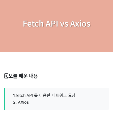
🗓️오늘 배운 내용
1.fetch API 를 이용한 네트워크 요청
2. AXios