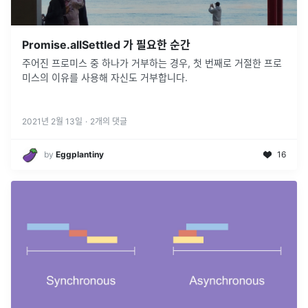
Promise.allSettled 가 필요한 순간
주어진 프로미스 중 하나가 거부하는 경우, 첫 번째로 거절한 프로
미스의 이유를 사용해 자신도 거부합니다.
2021년 2월 13일
·
2
개의 댓글
by
Eggplantiny
16