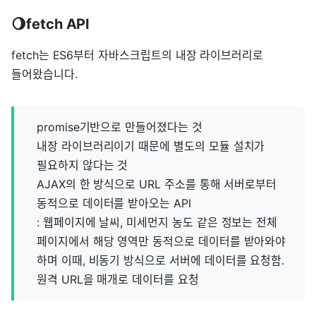
🌖fetch API
fetch는 ES6부터 자바스크립트의 내장 라이브러리로
들어왔습니다.
promise기반으로 만들어졌다는 것
내장 라이브러리이기 때문에 별도의 모듈 설치가
필요하지 않다는 것
AJAX의 한 방식으로 URL 주소를 통해 서버로부터
동적으로 데이터를 받아오는 API
: 웹페이지에 날씨, 미세먼지 농도 같은 정보는 전체
페이지에서 해당 영역만 동적으로 데이터를 받아와야
하며 이때, 비동기 방식으로 서버에 데이터를 요청함.
원격 URL을 매개로 데이터를 요청