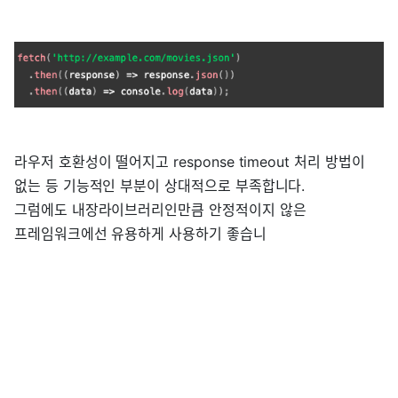
라우저 호환성이 떨어지고 response timeout 처리 방법이
없는 등 기능적인 부분이 상대적으로 부족합니다.
그럼에도 내장라이브러리인만큼 안정적이지 않은
프레임워크에선 유용하게 사용하기 좋습니