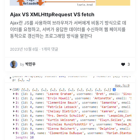
Ajax VS XMLHttpRequest VS fetch
Ajax란 JS를 사용하여 브라우저가 서버에게 비동기 방식으로 데
이터를 요청하고, 서버가 응답한 데이터를 수신하여 웹 페이지를
동적으로 갱신하는 프로그래밍 방식을 말한다
2023년 10월 6일
·
1
개의 댓글
by
박민우
3