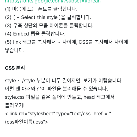
https://fonts.google.com/?subset=korean
(1) 마음에 드는 폰트를 클릭합니다.
(2) [ + Select this style ]을 클릭합니다.
(3) 우측 상단의 모음 아이콘을 클릭합니다.
(4) Embed 탭을 클릭합니다.
(5) link 태그를 복사해서 ~ 사이에, CSS를 복사해서 사이에
넣습니다.
CSS 분리
style ~ /style 부분이 너무 길어지면, 보기가 어렵습니다.
이럴 땐 아래와 같이 파일을 분리해둘 수 있습니다.
style.css 파일을 같은 폴더에 만들고, head 태그에서
불러오기!
<.link rel="stylesheet" type="text/css" href = "
(css파일이름).css">