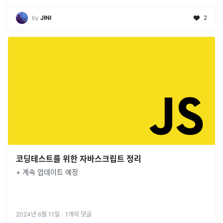
by
JINI
2
코딩테스트를 위한 자바스크립트 정리
+ 계속 업데이트 예정
2024년 6월 11일
·
1
개의 댓글