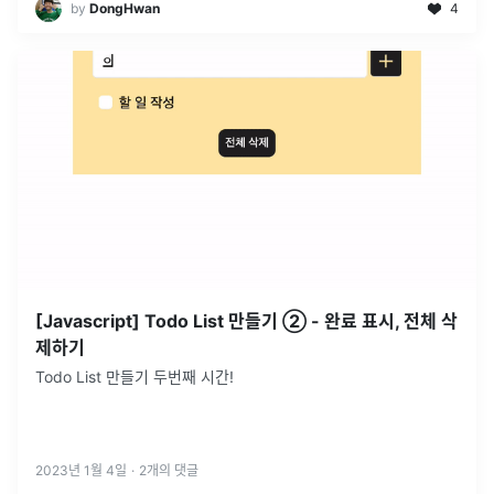
by
DongHwan
4
[Javascript] Todo List 만들기 ② - 완료 표시, 전체 삭
제하기
Todo List 만들기 두번째 시간!
2023년 1월 4일
·
2
개의 댓글