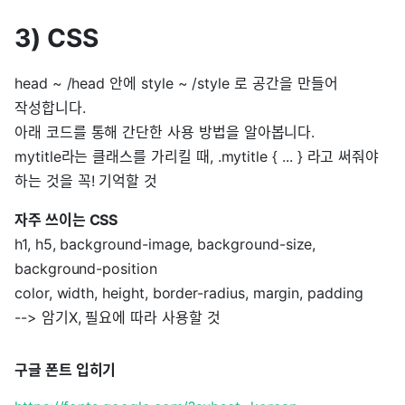
3) CSS
head ~ /head 안에 style ~ /style 로 공간을 만들어
작성합니다.
아래 코드를 통해 간단한 사용 방법을 알아봅니다.
mytitle라는 클래스를 가리킬 때, .mytitle { ... } 라고 써줘야
하는 것을 꼭! 기억할 것
자주 쓰이는 CSS
h1, h5, background-image, background-size,
background-position
color, width, height, border-radius, margin, padding
--> 암기X, 필요에 따라 사용할 것
구글 폰트 입히기