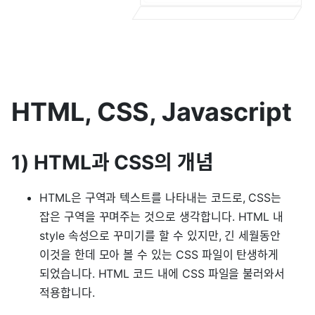
HTML, CSS, Javascript
1) HTML과 CSS의 개념
HTML은 구역과 텍스트를 나타내는 코드로, CSS는
잡은 구역을 꾸며주는 것으로 생각합니다. HTML 내
style 속성으로 꾸미기를 할 수 있지만, 긴 세월동안
이것을 한데 모아 볼 수 있는 CSS 파일이 탄생하게
되었습니다. HTML 코드 내에 CSS 파일을 불러와서
적용합니다.