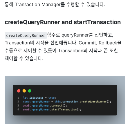
통해 Transaction Manager를 수행할 수 있습니다.
createQueryRunner and startTransaction
함수로 queryRunner를 선언하고,
createQueryRunner
Transaction의 시작을 선언해줍니다. Commit, Rollback을
수동으로 제어할 수 있듯이 Transaction의 시작과 끝 또한
제어할 수 있습니다.