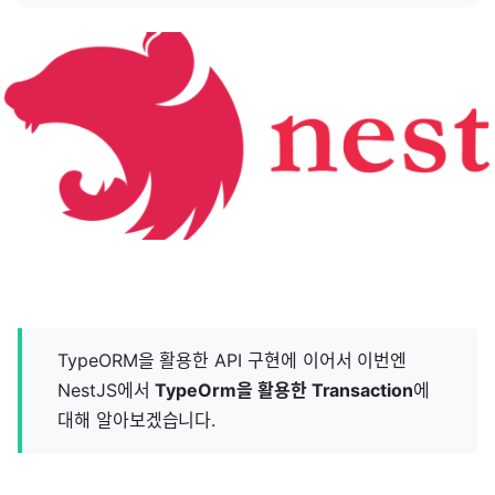
TypeORM을 활용한 API 구현에 이어서 이번엔
NestJS에서
TypeOrm을 활용한 Transaction
에
대해 알아보겠습니다.