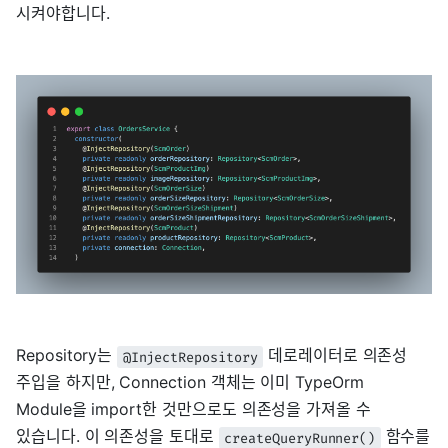
시켜야합니다.
Repository는
데로레이터로 의존성
@InjectRepository
주입을 하지만, Connection 객체는 이미 TypeOrm
Module을 import한 것만으로도 의존성을 가져올 수
있습니다. 이 의존성을 토대로
함수를
createQueryRunner()