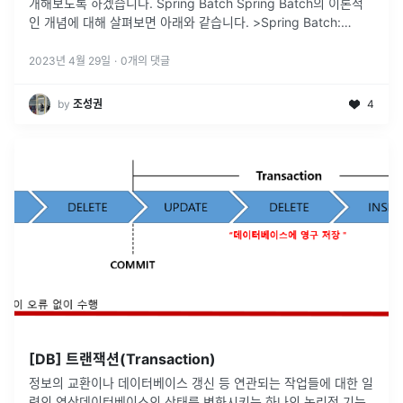
개해보도록 하겠습니다. Spring Batch Spring Batch의 이론적
인 개념에 대해 살펴보면 아래와 같습니다. >Spring Batch:
Enterprise System의 운영에 있어
...
2023년 4월 29일
·
0
개의 댓글
by
조성권
4
[DB] 트랜잭션(Transaction)
정보의 교환이나 데이터베이스 갱신 등 연관되는 작업들에 대한 일
련의 연산데이터베이스의 상태를 변화시키는 하나의 논리적 기능