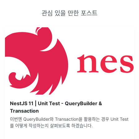
관심 있을 만한 포스트
NestJS 11 | Unit Test - QueryBuilder &
Transaction
이번엔 QueryBuilder와 Transaction을 활용하는 경우 Unit Test
를 어떻게 작성하는지 살펴보도록 하겠습니다.