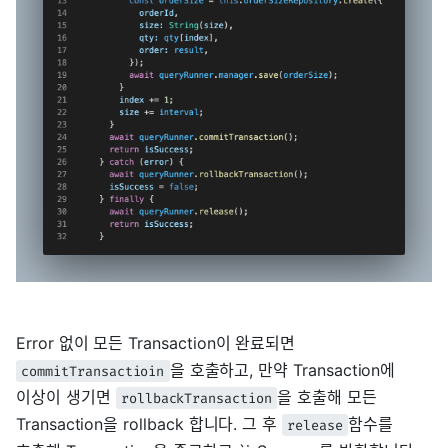
Error 없이 모든 Transaction이 완료되면
을 호출하고, 만약 Transaction에
commitTransactioin
이상이 생기면
을 호출해 모든
rollbackTransaction
Transaction을 rollback 합니다. 그 후
함수를
release