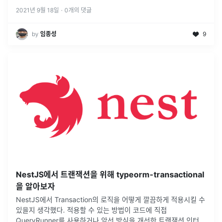
2021년 9월 18일
·
0
개의 댓글
by
임종성
9
NestJS에서 트랜잭션을 위해 typeorm-transactional
을 알아보자
NestJS에서 Transaction의 로직을 어떻게 깔끔하게 적용시킬 수
있을지 생각했다. 적용할 수 있는 방법이 코드에 직접
QueryRunner를 사용하거나 앞선 방식을 개선한 트랜잭션 인터셉