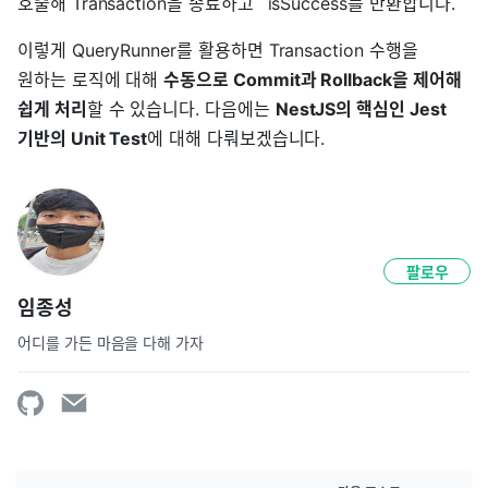
호출해 Transaction을 종료하고 `isSuccess를 반환합니다.
이렇게 QueryRunner를 활용하면 Transaction 수행을
원하는 로직에 대해
수동으로 Commit과 Rollback을 제어해
쉽게 처리
할 수 있습니다. 다음에는
NestJS의 핵심인 Jest
기반의 Unit Test
에 대해 다뤄보겠습니다.
팔로우
임종성
어디를 가든 마음을 다해 가자