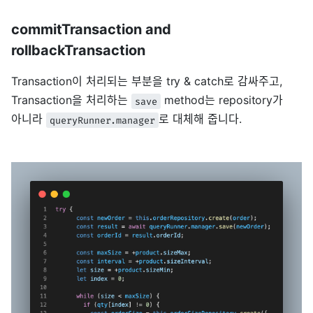
commitTransaction and
rollbackTransaction
Transaction이 처리되는 부분을 try & catch로 감싸주고,
Transaction을 처리하는
method는 repository가
save
아니라
로 대체해 줍니다.
queryRunner.manager