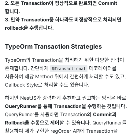
2. 모든 Transaction이 정상적으로 완료되면 Commit
합니다.
3. 만약 Transaction중 하나라도 비정상적으로 처리되면
rollback을 수행합니다.
TypeOrm Transaction Strategies
TypeOrm의 Transaction을 처리하기 위한 다양한 전략이
존재합니다. 간단하게
데코레이터를
@Transactional
사용하여 해당 Method 위에서 간편하게 처리할 수도 있고,
Callback Style로 처리할 수도 있습니다.
하지만 NestJS가 강력하게 추천하고 권고하는 방식은 바로
QueryRunner를 통해 Transaction을 수행하는 것입니다.
QueryRunner를 사용하면 Transaction의
Commit과
Rollback을 수동으로 제어
할 수 있습니다. QueryRunner를
활용하여 제가 구현한 regOrder API에 Transaction을