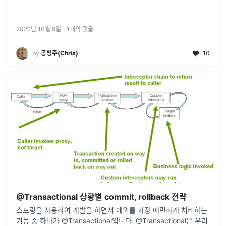
2022년 10월 9일
·
1
개의 댓글
by
공병주(Chris)
10
@Transactional 상황별 commit, rollback 전략
스프링을 사용하여 개발을 하면서 예외를 가장 예민하게 처리하는
기능 중 하나가 @Transactional입니다. @Transactional은 우리