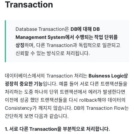
Transaction
Database Transaction은
DB에 대해 DB
Management System에서 수행되는 작업 단위를
상징
하며, 다른 Transaction과 독립적으로 일관되고
신뢰할 수 있는 방식으로 처리됩니다.
데이터베이스에서의 Transaction 처리는
Buisness Logic상
굉장히 중요한 기능
입니다. 예를 들어 서로 다른 트랜잭션들을
처리하는 도중 하나의 단위 트랜잭션에서 에러가 발생한다면
이전에 성공 했던 트랜잭션들을 다시 rollback해야 데이터의
Consistency가 깨지지 않습니다. DB의 Transaction Flow는
간단하게 보면 다음과 같습니다.
1. 서로 다른 Transaction을 부분적으로 처리합니다.