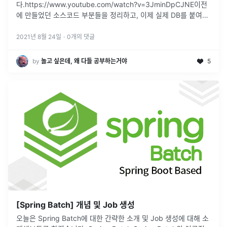
다.https://www.youtube.com/watch?v=3JminDpCJNE이전
에 만들었던 소스코드 부분들을 정리하고, 이제 실제 DB를 붙여보
도록 하자board.model.ts의 board inte
...
2021년 8월 24일
·
0
개의 댓글
by
놀고 싶은데, 왜 다들 공부하는거야
5
[Spring Batch] 개념 및 Job 생성
오늘은 Spring Batch에 대한 간략한 소개 및 Job 생성에 대해 소