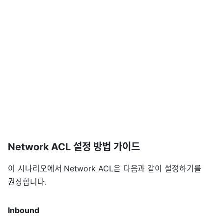
Network ACL 설정 방법 가이드
이 시나리오에서 Network ACL은 다음과 같이 설정하기를
권장합니다.
Inbound