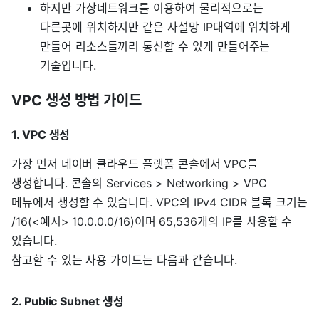
하지만 가상네트워크를 이용하여 물리적으로는
다른곳에 위치하지만 같은 사설망 IP대역에 위치하게
만들어 리소스들끼리 통신할 수 있게 만들어주는
기술입니다.
VPC 생성 방법 가이드
1. VPC 생성
가장 먼저 네이버 클라우드 플랫폼 콘솔에서 VPC를
생성합니다. 콘솔의 Services > Networking > VPC
메뉴에서 생성할 수 있습니다. VPC의 IPv4 CIDR 블록 크기는
/16(<예시> 10.0.0.0/16)이며 65,536개의 IP를 사용할 수
있습니다.
참고할 수 있는 사용 가이드는 다음과 같습니다.
2. Public Subnet 생성