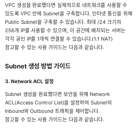
VPC 생성을 완료했다면 실제적으로 네트워크를 사용할 수
있도록 VPC 안에 Subnet을 구축합니다. 인터넷 통신을 위해
Public Subnet을 구축할 수 있습니다. 최대 /24 크기의
256개 IP를 사용할 수 있으며, 이 공간에 배치되는 서버는
각각 공인 IP를 1개씩 연결할 수 있습니다.(1:1 NAT)
참고할 수 있는 사용 가이드는 다음과 같습니다.
Subnet 생성 방법 가이드
3. Network ACL 설정
Subnet 생성을 완료했다면 보안을 위해 Network
ACL(Access Control List)을 설정하여 Subnet의
Inbound와 Outbound 트래픽을 제어합니다.
참고할 수 있는 사용 가이드는 다음과 같습니다.