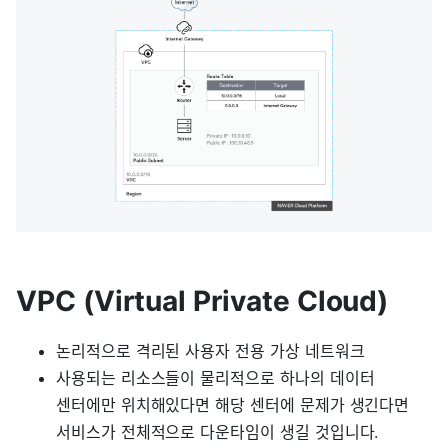
VPC (Virtual Private Cloud)
논리적으로 격리된 사용자 전용 가상 네트워크
사용되는 리소스들이 물리적으로 하나의 데이터
센터에만 위치해있다면 해당 센터에 문제가 생긴다면
서비스가 전체적으로 다운타임이 생길 것입니다.