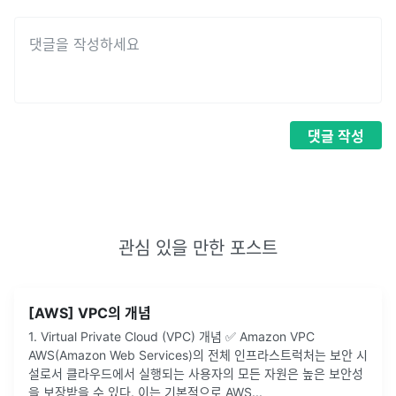
댓글
작성
관심 있을 만한 포스트
[AWS] VPC의 개념
1. Virtual Private Cloud (VPC) 개념 ✅ Amazon VPC
AWS(Amazon Web Services)의 전체 인프라스트럭처는 보안 시
설로서 클라우드에서 실행되는 사용자의 모든 자원은 높은 보안성
을 보장받을 수 있다. 이는 기본적으로 AWS
...