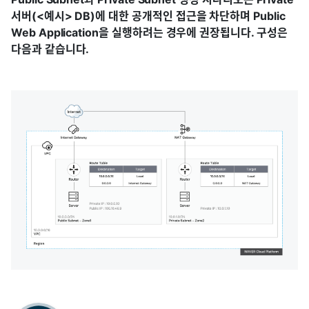
서버(<예시> DB)에 대한 공개적인 접근을 차단하며 Public
Web Application을 실행하려는 경우에 권장됩니다. 구성은
다음과 같습니다.