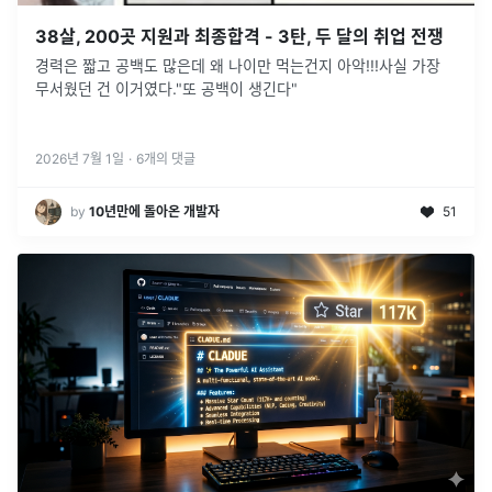
38살, 200곳 지원과 최종합격 - 3탄, 두 달의 취업 전쟁
경력은 짧고 공백도 많은데 왜 나이만 먹는건지 아악!!!사실 가장
무서웠던 건 이거였다."또 공백이 생긴다"
2026년 7월 1일
·
6
개의 댓글
by
10년만에 돌아온 개발자
51