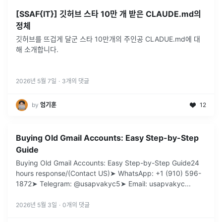
[SSAF{IT}] 깃허브 스타 10만 개 받은 CLAUDE.md의
정체
깃허브를 뜨겁게 달군 스타 10만개의 주인공 CLADUE.md에 대
해 소개합니다.
2026년 5월 7일
·
3
개의 댓글
by
엄기훈
12
Buying Old Gmail Accounts: Easy Step-by-Step
Guide
Buying Old Gmail Accounts: Easy Step-by-Step Guide24
hours response/(Contact US)➤ WhatsApp: +1 (910) 596-
1872➤ Telegram: @usapvakyc5➤ Email: usapvakyc
...
2026년 5월 3일
·
0
개의 댓글