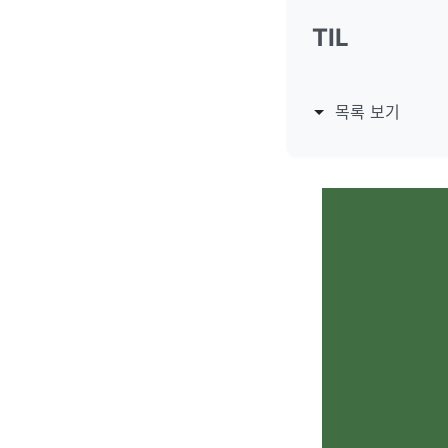
TIL
목록 보기