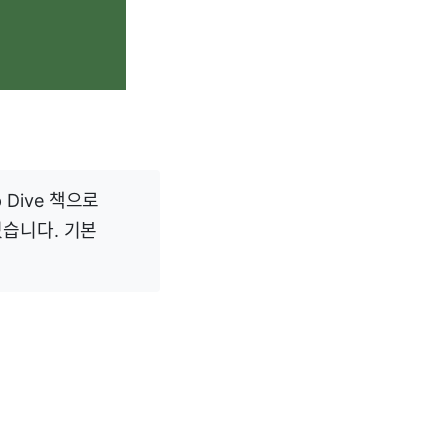
Dive 책으로
였습니다. 기본