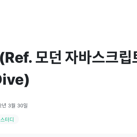
 (Ref. 모던 자바스크립
ive)
2년 3월 30일
스터디