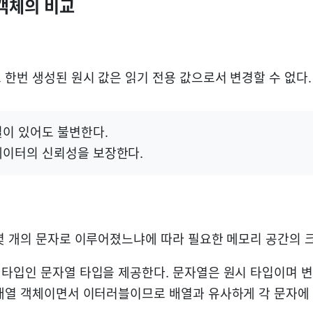
 객체의 비교
 한번 생성된 원시 값은 읽기 전용 값으로서 변경할 수 없다.
일이 있어도 불변한다.
데이터의 신뢰성을 보장한다.
몇 개의 문자로 이루어졌느냐에 따라 필요한 메모리 공간의 
타입인 문자열 타입을 제공한다. 문자열은 원시 타입이며 
배열 객체이면서 이터러블이므로 배열과 유사하게 각 문자에 