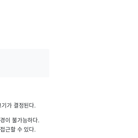
크기가 결정된다.
변경이 불가능하다.
접근할 수 있다.