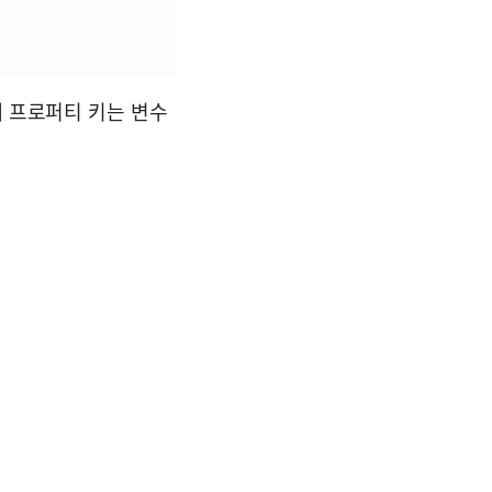
때 프로퍼티 키는 변수