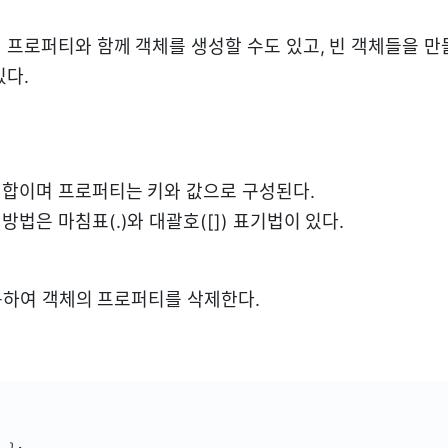
 프로퍼티와 함께 객체를 생성할 수도 있고, 빈 객체들을 만
있다.
합이며 프로퍼티는 키와 값으로 구성된다.
법은 마침표(.)와 대괄호([]) 표기법이 있다.
사용하여 객체의 프로퍼티를 삭제한다.