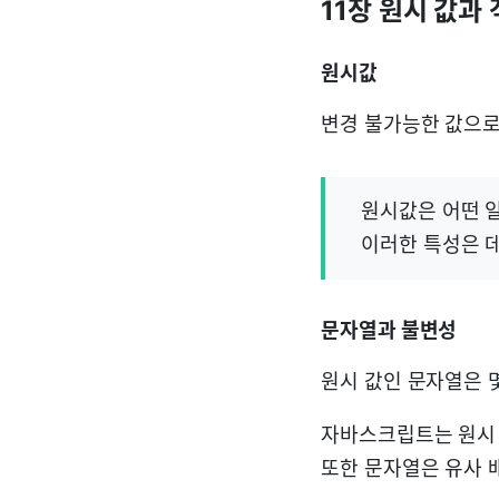
11장 원시 값과
원시값
변경 불가능한 값으로
원시값은 어떤 
이러한 특성은 
문자열과 불변성
원시 값인 문자열은 
자바스크립트는 원시 
또한 문자열은 유사 