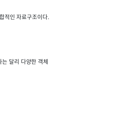
복합적인 자료구조이다.
는 달리 다양한 객체