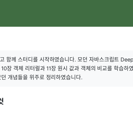
 함께 스터디를 시작하였습니다. 모던 자바스크립트 Deep 
10장 객체 리터럴과 11장 원시 값과 객체의 비교를 학습하
랐던 개념들을 위주로 정리하였습니다.
것