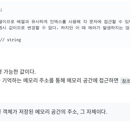
;

열이므로 배열과 유사하게 인덱스를 사용해 각 문자에 접근할 수 있다
원시 값이므로 변경할 수 없다. 하지만 이 때 에러가 발생하지는 않는
// string
경 가능한 값이다.
 기억하는 메모리 주소를 통해 메모리 공간에 접근하면
참조
 객체가 저장된 메모리 공간의 주소, 그 자체이다.