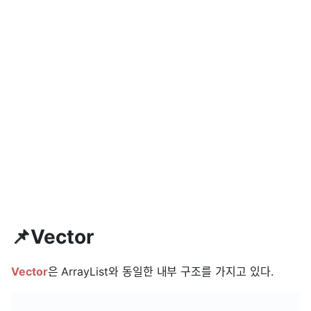
📌Vector
Vector
은 ArrayList와 동일한 내부 구조를 가지고 있다.