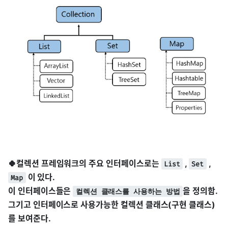
🍀컬렉션 프레임워크의 주요 인터페이스로는
,
,
List
Set
이 있다.
Map
이 인터페이스들은
을 정의함.
컬렉션 클래스를 사용하는 방법
그기고 인터페이스로 사용가능한 컬렉션 클래스(구현 클래스)
를 보여준다.