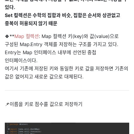
있다.
Set 컬렉션은 수학의 집합과 비슷, 집합은 순서와 상관없고
중복이 허용되지 않기 때문
🍀**
Map 컬렉션
: Map 컬렉션 키(key)와 값(value)으로
구성된 Map.Entry 객체를 저장하는 구조를 가지고 있다.
Entry는 Map 인터페이스 내부에 선언된 중첩
인터페이스이다.
여기서 기존에 저장된 키와 동일한 키로 값을 저장하면 기존의
값은 없어지고 새로운 값으로 대체된다.
📌이름을 키로 점수를 값으로 저장하기