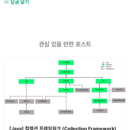
답글 달기
관심 있을 만한 포스트
[Java] 컬렉션 프레임워크 (Collection Framework)