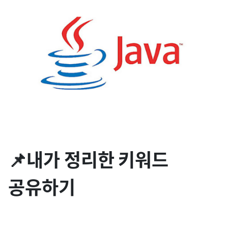
📌내가 정리한 키워드
공유하기