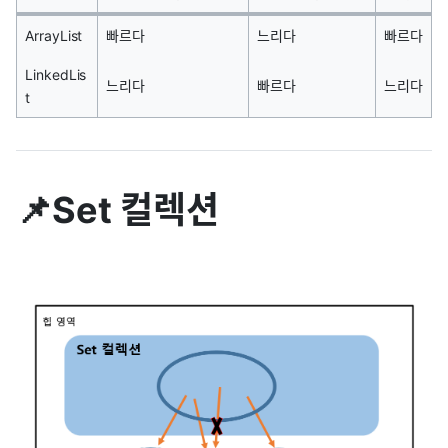
ArrayList
빠르다
느리다
빠르다
LinkedLis
느리다
빠르다
느리다
t
📌Set 컬렉션