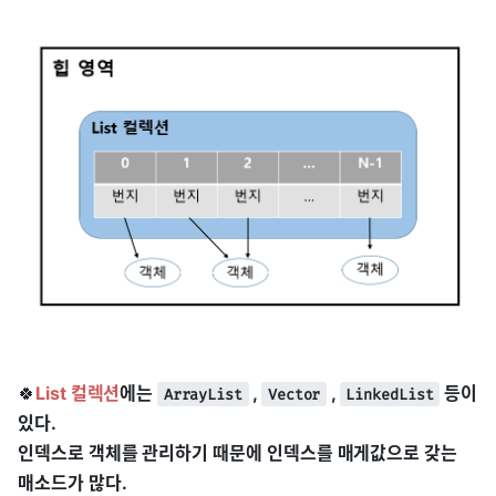
🍀
List 컬렉션
에는
,
,
등이
ArrayList
Vector
LinkedList
있다.
인덱스로 객체를 관리하기 때문에 인덱스를 매게값으로 갖는
매소드가 많다.