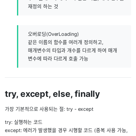
재정의 하는 것
오버로딩(OverLoading)
같은 이름의 함수를 여러개 정의하고,
매개변수의 타입과 개수를 다르게 하여 매개
변수에 따라 다르게 호출 가능
try, except, else, finally
가장 기본적으로 사용되는 절: try - except
try: 실행하는 코드
except: 에러가 발생했을 경우 시행할 코드 (중복 사용 가능,