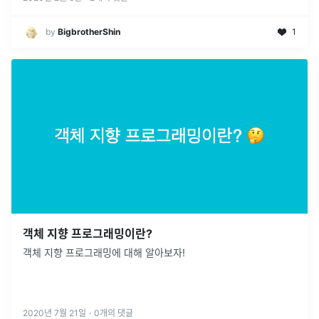
by
BigbrotherShin
1
객체 지향 프로그래밍이란?
객체 지향 프로그래밍에 대해 알아보자!
2020년 7월 21일
·
0
개의 댓글