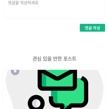
댓글
작성
관심 있을 만한 포스트