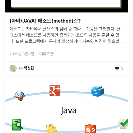
[자바/JAVA] 메소드(method)란?
메소드는 자바에서 클래스의 멤버 중 하나로 기능을 표현한다. 클
래스에서 메소드를 사용하면 중복되는 코드의 사용을 줄일 수 있
다. 또한 프로그램에서 문제가 발생하거나 기능의 변경이 필요할
때 손쉽게 유지보수를 할 수 있다.
2023년 8월 6일
·
0
개의 댓글
by
박정현
3