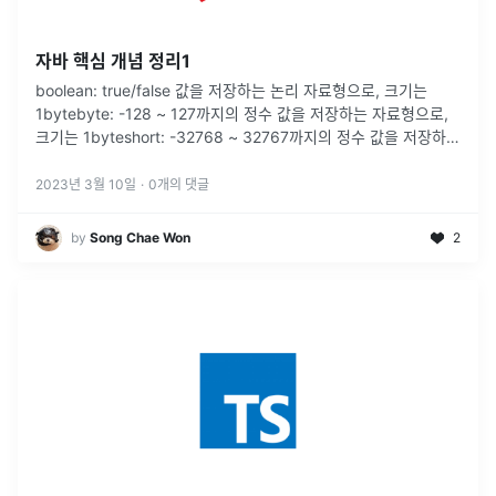
자바 핵심 개념 정리1
boolean: true/false 값을 저장하는 논리 자료형으로, 크기는
1bytebyte: -128 ~ 127까지의 정수 값을 저장하는 자료형으로,
크기는 1byteshort: -32768 ~ 32767까지의 정수 값을 저장하는
자료형으로, 크기는 2byteint:
...
2023년 3월 10일
·
0
개의 댓글
by
Song Chae Won
2