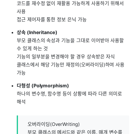
코드를 재수정 없이 재활용 가능하게 사용하기 위해서
사용
접근 제어자를 통한 정보 은닉 가능
상속 (Inheritance)
부모 클래스의 속성과 기능을 그대로 이어받아 사용할
수 있게 하는 것
기능의 일부분을 변경해야 할 경우 상속받은 자식
클래스에서 해당 기능만 재정의(오버라이딩)하여 사용
가능
다형성 (Polymorphism)
하나의 변수명, 함수명 등이 상황에 따라 다른 의미로
해석
오버라이딩(OverWriting)
부모 클래스의 메서드와 같은 이름, 매개 변수를