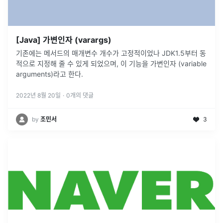
[Java] 가변인자 (varargs)
기존에는 메서드의 매개변수 개수가 고정적이었나 JDK1.5부터 동
적으로 지정해 줄 수 있게 되었으며, 이 기능을 가변인자 (variable
arguments)라고 한다.
2022년 8월 20일
·
0
개의 댓글
by
조민서
3