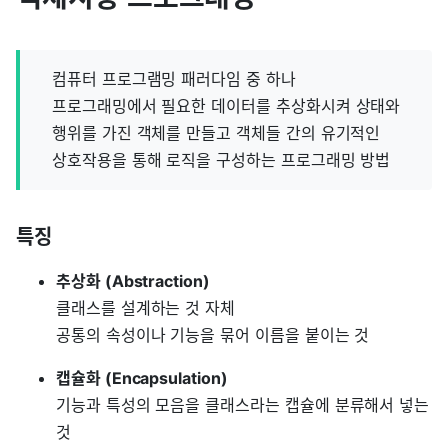
컴퓨터 프로그램밍 패러다임 중 하나
프로그래밍에서 필요한 데이터를 추상화시켜 상태와
행위를 가진 객체를 만들고 객체들 간의 유기적인
상호작용을 통해 로직을 구성하는 프로그래밍 방법
특징
추상화 (Abstraction)
클래스를 설계하는 것 자체
공통의 속성이나 기능을 묶어 이름을 붙이는 것
캡슐화 (Encapsulation)
기능과 특성의 모음을 클래스라는 캡슐에 분류해서 넣는
것