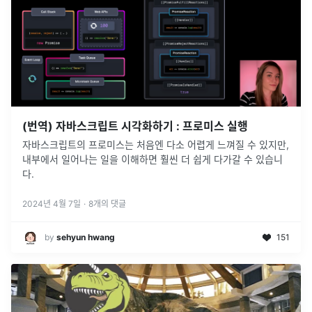
(번역) 자바스크립트 시각화하기 : 프로미스 실행
자바스크립트의 프로미스는 처음엔 다소 어렵게 느껴질 수 있지만,
내부에서 일어나는 일을 이해하면 훨씬 더 쉽게 다가갈 수 있습니
다.
2024년 4월 7일
·
8
개의 댓글
by
sehyun hwang
151