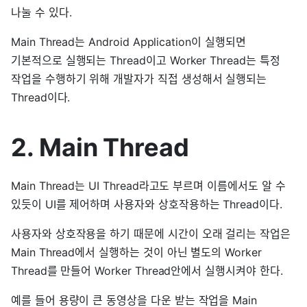
나눌 수 있다.
Main Thread는 Android Application이 실행되면
기본적으로 실행되는 Thread이고 Worker Thread는 특정
작업을 수행하기 위해 개발자가 직접 생성해서 실행되는
Thread이다.
2. Main Thread
Main Thread는 UI Thread라고도 부르며 이름에서도 알 수
있듯이 UI를 제어하며 사용자와 상호작용하는 Thread이다.
사용자와 상호작용을 하기 때문에 시간이 오래 걸리는 작업은
Main Thread에서 실행하는 것이 아닌 별도의 Worker
Thread를 만들어 Worker Thread안에서 실행시켜야 한다.
예를 들어 용량이 큰 동영상을 다운 받는 작업을 Main