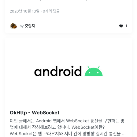
2020년 10월 13일
·
0
개의 댓글
by
갓김치
1
OkHttp - WebSocket
이번 글에서는 Android 앱에서 WebSocket 통신을 구현하는 방
법에 대해서 작성해보려고 합니다. WebSocket이란?
WebSocket은 웹 브라우저와 서버 간에 양방향 실시간 통신을 가