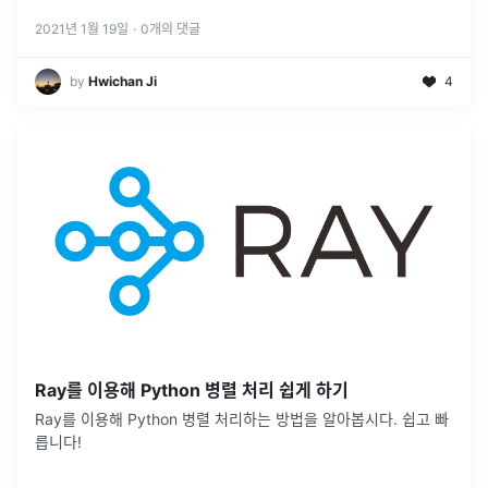
2021년 1월 19일
·
0
개의 댓글
by
Hwichan Ji
4
Ray를 이용해 Python 병렬 처리 쉽게 하기
Ray를 이용해 Python 병렬 처리하는 방법을 알아봅시다. 쉽고 빠
릅니다!