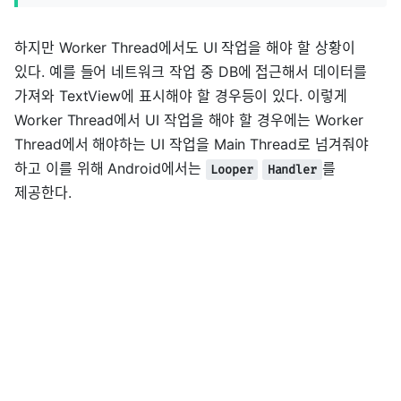
하지만 Worker Thread에서도 UI 작업을 해야 할 상황이
있다. 예를 들어 네트워크 작업 중 DB에 접근해서 데이터를
가져와 TextView에 표시해야 할 경우등이 있다. 이렇게
Worker Thread에서 UI 작업을 해야 할 경우에는 Worker
Thread에서 해야하는 UI 작업을 Main Thread로 넘겨줘야
하고 이를 위해 Android에서는
를
Looper
Handler
제공한다.