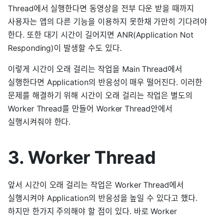
Thread에서 실행한다면 동영상을 전부 다운 받을 때까지
사용자는 앱의 다른 기능을 이용하지 못한채 가만히 기다려야
한다. 또한 대기 시간이 길어지면 ANR(Application Not
Responding)이 발생할 수도 있다.
이렇게 시간이 오래 걸리는 작업을 Main Thread에서
실행한다면 Application의 반응성이 매우 떨어진다. 이러한
문제를 해결하기 위해 시간이 오래 걸리는 작업은 별도의
Worker Thread를 만들어 Worker Thread안에서
실행시켜줘야 한다.
3. Worker Thread
앞서 시간이 오래 걸리는 작업은 Worker Thread에서
실행시켜야 Application의 반응성을 높일 수 있다고 했다.
하지만 한가지 주의해야 할 점이 있다. 바로 Worker