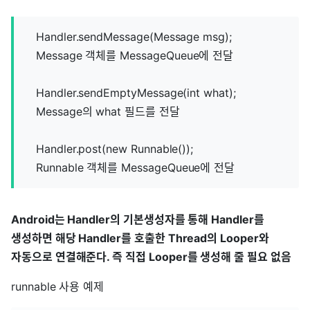
Handler.sendMessage(Message msg);
Message 객체를 MessageQueue에 전달
Handler.sendEmptyMessage(int what);
Message의 what 필드를 전달
Handler.post(new Runnable());
Runnable 객체를 MessageQueue에 전달
Android는 Handler의 기본생성자를 통해 Handler를
생성하면 해당 Handler를 호출한 Thread의 Looper와
자동으로 연결해준다. 즉 직접 Looper를 생성해 줄 필요 없음
runnable 사용 예제