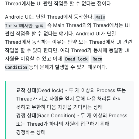
Thread에서는 UI 관련 작업을 할 수 없다는 점이다.
Android UI는 단일 Thread에서 동작한다.
Main
즉 Main Thread외의 Thread에서는 UI
Thread에서만 동작
관련 작업을 할 수 없다는 얘기다. Android UI가 단일
Thread에서 동작하는 이유는 만약 모든 Thread에서 UI 관련
작업을 할 수 있다 한다면, 여러 Thread가 동시에 동일한 UI
자원을 이용할 수 있고 이때
Dead lock
Race
등의 문제가 발생할 수 있기 때문이다.
Condition
교착 상태(Dead lock) - 두 개 이상의 Process 또는
Thread가 서로 자원을 얻지 못해 다음 처리를 하지
못하고 무한히 다음 자원을 기다리는 상태
경쟁 상태(Race Condition) - 두 개 이상의 Process
또는 Thread가 하나의 자원에 접근하기 위해
경쟁하는 상태