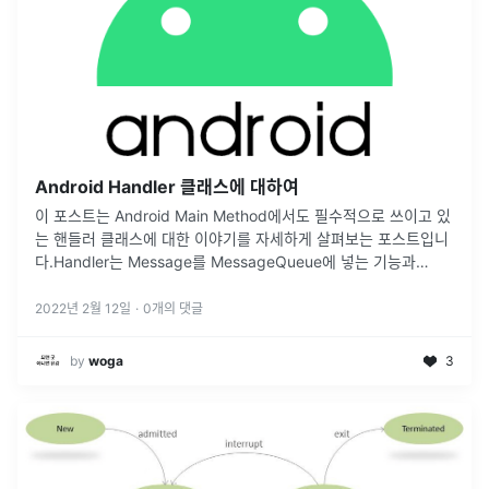
Android Handler 클래스에 대하여
이 포스트는 Android Main Method에서도 필수적으로 쓰이고 있
는 핸들러 클래스에 대한 이야기를 자세하게 살펴보는 포스트입니
다.Handler는 Message를 MessageQueue에 넣는 기능과
MessageQueue에서 꺼내 처리하는 기능을 함께 제공합니
...
2022년 2월 12일
·
0
개의 댓글
by
woga
3