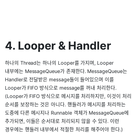
4. Looper & Handler
하나의 Thread는 하나의 Looper를 가지며, Looper
내부에는 MessageQueue가 존재한다. MessageQueue는
Handler로 전달받은 message들이 들어있으며 이를
Looper가 FIFO 방식으로 message를 꺼내 처리한다.
(Looper가 FIFO 방식으로 메시지를 처리하지만, 이것이 처리
순서를 보장하는 것은 아니다. 핸들러가 메시지를 처리하는
도중에 다른 메시지나 Runnable 객체가 MessageQueue에
추가되면, 이들은 순서대로 처리되지 않을 수 있다. 이런
경우에는 핸들러 내부에서 적절한 처리를 해주어야 한다.)