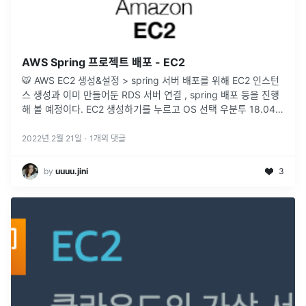
AWS Spring 프로젝트 배포 - EC2
🐯 AWS EC2 생성&설정 > spring 서버 배포를 위해 EC2 인스턴
스 생성과 이미 만들어둔 RDS 서버 연결 , spring 배포 등을 진행
해 볼 예정이다. EC2 생성하기를 누르고 OS 선택 우분투 18.04
버전으로 진행할 예정이다. 선택을 누른뒤
...
2022년 2월 21일
·
1
개의 댓글
by
uuuu.jini
3