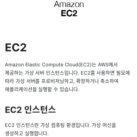
EC2
Amazon Elastic Compute Cloud(EC2)는 AWS에서
제공하는 가상 서버 인스턴스입니다. EC2를 사용하면 필요에
따라 가상 서버를 프로비저닝하고, 확장하거나 축소하여
애플리케이션을 실행할 수 있습니다.
EC2 인스턴스
EC2 인스턴스란 가상 컴퓨팅 환경입니다. 가상 머신을
생성하고 실행합니다.