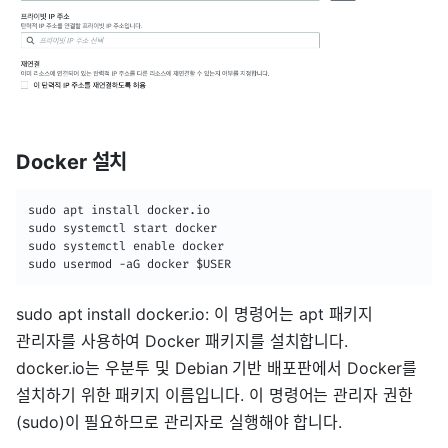
Docker 설치
sudo apt install docker.io

sudo systemctl start docker

sudo systemctl enable docker

sudo usermod -aG docker $USER
sudo apt install docker.io: 이 명령어는 apt 패키지
관리자를 사용하여 Docker 패키지를 설치합니다.
docker.io는 우분투 및 Debian 기반 배포판에서 Docker를
설치하기 위한 패키지 이름입니다. 이 명령어는 관리자 권한
(sudo)이 필요하므로 관리자로 실행해야 합니다.