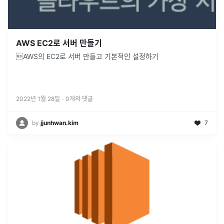
AWS EC2로 서버 만들기
AWS의 EC2로 서버 만들고 기본적인 설정하기
2022년 1월 28일
·
0
개의 댓글
by
jjunhwan.kim
7