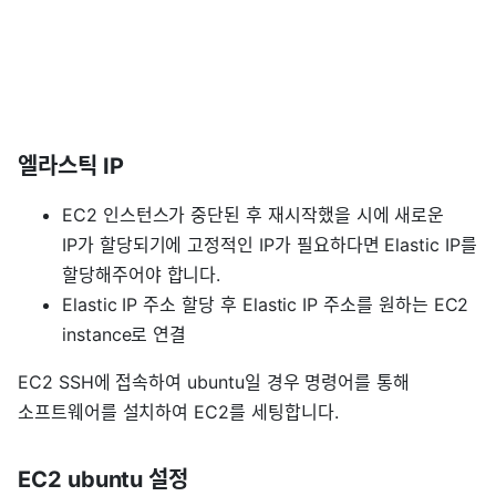
엘라스틱 IP
EC2 인스턴스가 중단된 후 재시작했을 시에 새로운
IP가 할당되기에 고정적인 IP가 필요하다면 Elastic IP를
할당해주어야 합니다.
Elastic IP 주소 할당 후 Elastic IP 주소를 원하는 EC2
instance로 연결
EC2 SSH에 접속하여 ubuntu일 경우 명령어를 통해
소프트웨어를 설치하여 EC2를 세팅합니다.
EC2 ubuntu 설정