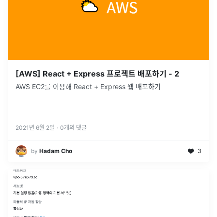
[AWS] React + Express 프로젝트 배포하기 - 2
AWS EC2를 이용해 React + Express 웹 배포하기
2021년 6월 2일
·
0
개의 댓글
by
Hadam Cho
3