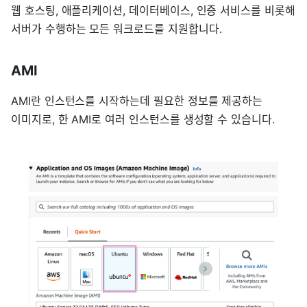
웹 호스팅, 애플리케이션, 데이터베이스, 인증 서비스를 비롯해
서버가 수행하는 모든 워크로드를 지원합니다.
AMI
AMI란 인스턴스를 시작하는데 필요한 정보를 제공하는
이미지로, 한 AMI로 여러 인스턴스를 생성할 수 있습니다.