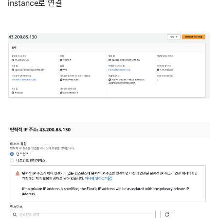
instance로 연결