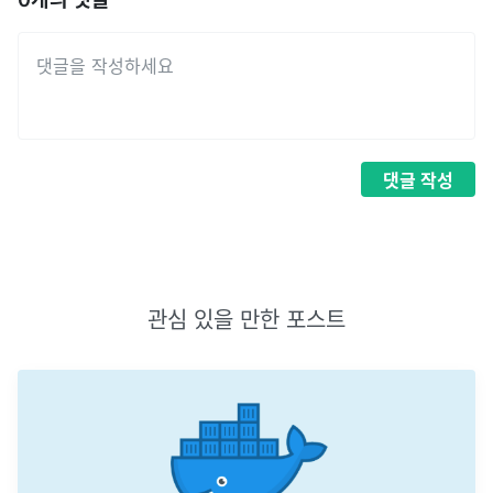
댓글
작성
관심 있을 만한 포스트