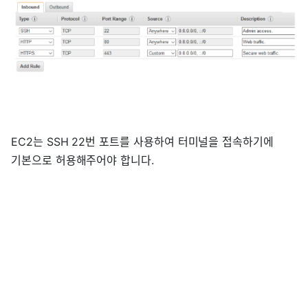
EC2는 SSH 22번 포트를 사용하여 터미널을 접속하기에
기본으로 허용해주어야 합니다.