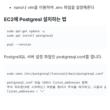
nano나 vim을 이용하여 .env 파일을 설정해준다
EC2에 Postgresl 설치하는 법
sudo apt-get update -y

sudo apt install postgresql

psql --version
PostgreSQL 서버 설정 파일인 postgresql.conf를 엽니다.
sudo nano /etc/postgresql/{version}/main/postgresql.conf

postgresql.conf 파일 내에서 listen_addresses 항목

주석 처리된(#로 시작하는) 부분을 찾아서 주석을 제거하고, 다음과 같이