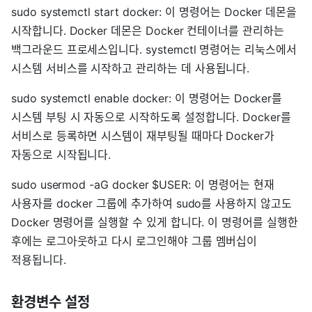
sudo systemctl start docker: 이 명령어는 Docker 데몬을
시작합니다. Docker 데몬은 Docker 컨테이너를 관리하는
백그라운드 프로세스입니다. systemctl 명령어는 리눅스에서
시스템 서비스를 시작하고 관리하는 데 사용됩니다.
sudo systemctl enable docker: 이 명령어는 Docker를
시스템 부팅 시 자동으로 시작하도록 설정합니다. Docker를
서비스로 등록하면 시스템이 재부팅될 때마다 Docker가
자동으로 시작됩니다.
sudo usermod -aG docker $USER: 이 명령어는 현재
사용자를 docker 그룹에 추가하여 sudo를 사용하지 않고도
Docker 명령어를 실행할 수 있게 합니다. 이 명령어를 실행한
후에는 로그아웃하고 다시 로그인해야 그룹 멤버십이
적용됩니다.
환경변수 설정