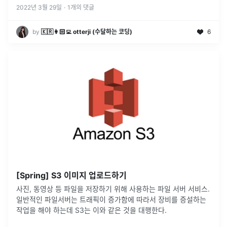
2022년 3월 29일
·
1
개의 댓글
by
🇰🇷👩🏻‍💻 otterji (수달하는 코딩)
6
[Spring] S3 이미지 업로드하기
사진, 동영상 등 파일을 저장하기 위해 사용하는 파일 서버 서비스.
일반적인 파일서버는 트래픽이 증가함에 따라서 장비를 증설하는
작업을 해야 하는데 S3는 이와 같은 것을 대행한다.