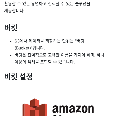
활용할 수 있는 유연하고 신뢰할 수 있는 솔루션을
제공합니다.
버킷
S3에서 데이터를 저장하는 단위는 "버킷
(Bucket)"입니다.
버킷은 전역적으로 고유한 이름을 가져야 하며, 하나
이상의 객체를 포함할 수 있습니다.
버킷 설정