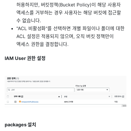
허용하지만, 버킷정책(Bucket Policy)이 해당 사용자
액세스를 거부하는 경우 사용자는 해당 버킷에 접근할
수 없습니다.
"ACL 비활성화"를 선택하면 개별 파일이나 폴더에 대한
ACL 설정은 적용되지 않으며, 오직 버킷 정책만이
액세스 권한을 결정합니다.
IAM User 권한 설정
packages 설치