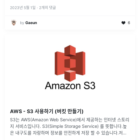
2023년 5월 1일
·
2
개의 댓글
by
Gaeun
6
AWS - S3 사용하기 (버킷 만들기)
S3는 AWS(Amazon Web Service)에서 제공하는 인터넷 스토리
지 서비스입니다. S3(Simple Storage Service) 를 뜻합니다.높
은 내구도를 자랑하며 정보를 안전하게 저장 할 수 있습니다.저렴
한 비용으로 사용이 가능합니다(ec2에 이미지, 영
...