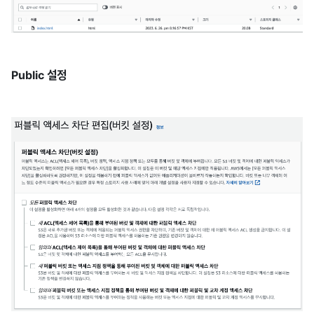
Public 설정