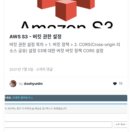
AWS S3 - 버킷 권한 설정
버킷 권한 설정 목차 > 1. 버킷 정책 > 2. CORS(Cross-origin 리
소스 공유) 설정 S3에 대한 버킷 버킷 정책 CORS 설정
2021년 7월 5일
·
0
개의 댓글
by
doohyunlm
11