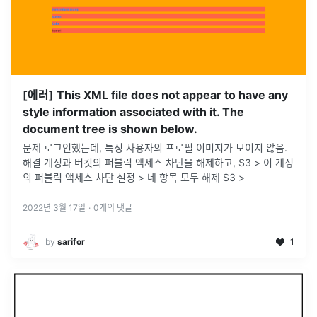
[에러] This XML file does not appear to have any
style information associated with it. The
document tree is shown below.
문제 로그인했는데, 특정 사용자의 프로필 이미지가 보이지 않음.
해결 계정과 버킷의 퍼블릭 액세스 차단을 해제하고, S3 > 이 계정
의 퍼블릭 액세스 차단 설정 > 네 항목 모두 해제 S3 >
2022년 3월 17일
·
0
개의 댓글
by
sarifor
1