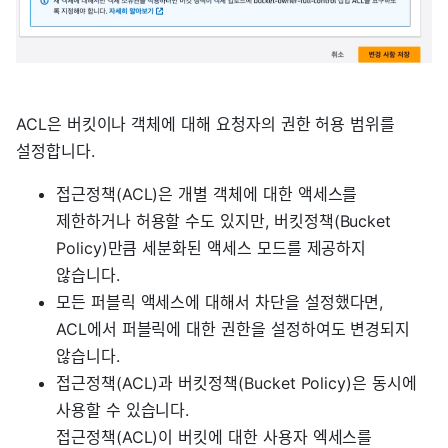
ACL은 버킷이나 객체에 대해 요청자의 권한 허용 범위를
설정합니다.
접근정책(ACL)은 개별 객체에 대한 액세스를
제한하거나 허용할 수도 있지만, 버킷정책(Bucket
Policy)만큼 세분화된 액세스 모드를 제공하지
않습니다.
모든 퍼블릭 액세스에 대해서 차단을 설정했다면,
ACL에서 퍼블릭에 대한 권한을 설정하여도 변경되지
않습니다.
접근정책(ACL)과 버킷정책(Bucket Policy)은 동시에
사용할 수 있습니다.
접근정책(ACL)이 버킷에 대한 사용자 엑세스를