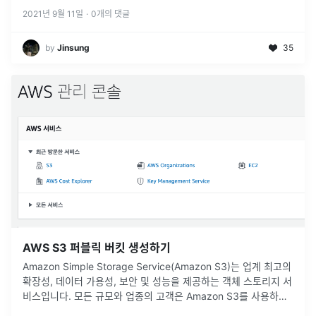
2021년 9월 11일
·
0
개의 댓글
by
Jinsung
35
AWS S3 퍼블릭 버킷 생성하기
Amazon Simple Storage Service(Amazon S3)는 업계 최고의
확장성, 데이터 가용성, 보안 및 성능을 제공하는 객체 스토리지 서
비스입니다. 모든 규모와 업종의 고객은 Amazon S3를 사용하여
데이터 레이크, 웹 사이트, 모바일 애플리케이션
...