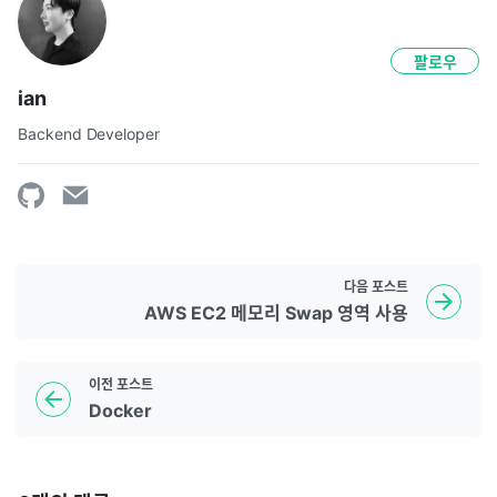
팔로우
ian
Backend Developer
다음
포스트
AWS EC2 메모리 Swap 영역 사용
이전
포스트
Docker