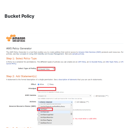
Bucket Policy