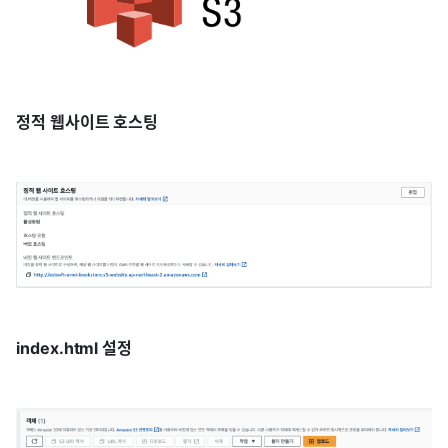
정적 웹사이트 호스팅
index.html 설정