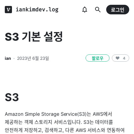
iankimdev.log
로그인
S3 기본 설정
ian
·
2023년 6월 23일
팔로우
4
S3
Amazon Simple Storage Service(S3)는 AWS에서
제공하는 객체 스토리지 서비스입니다. S3는 데이터를
안전하게 저장하고, 검색하고, 다른 AWS 서비스와 연동하여