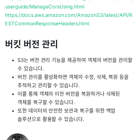
userguide/ManageCorsUsing.html
https://docs.aws.amazon.com/AmazonS3/latest/API/R
ESTCommonResponseHeaders.html
버킷 버전 관리
S3는 버전 관리 기능을 제공하여 객체의 버전을 관리할
수 있습니다.
버전 관리를 활성화하면 객체의 수정, 삭제, 복원 등을
추적하고 관리할 수 있습니다.
이를 통해 객체의 이전 버전을 복원하거나 삭제된
객체를 복구할 수 있습니다.
또한 데이터의 안전한 보관과 복구를 위한 백업
솔루션으로 활용할 수 있습니다.