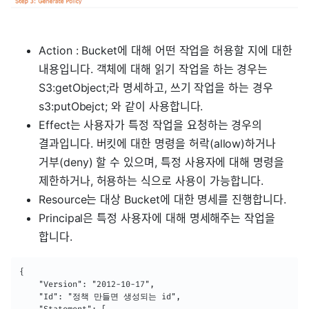
Action : Bucket에 대해 어떤 작업을 허용할 지에 대한
내용입니다. 객체에 대해 읽기 작업을 하는 경우는
S3:getObject;라 명세하고, 쓰기 작업을 하는 경우
s3:putObejct; 와 같이 사용합니다.
Effect는 사용자가 특정 작업을 요청하는 경우의
결과입니다. 버킷에 대한 명령을 허락(allow)하거나
거부(deny) 할 수 있으며, 특정 사용자에 대해 명령을
제한하거나, 허용하는 식으로 사용이 가능합니다.
Resource는 대상 Bucket에 대한 명세를 진행합니다.
Principal은 특정 사용자에 대해 명세해주는 작업을
합니다.
{

    "Version": "2012-10-17",

    "Id": "정책 만들면 생성되는 id",
