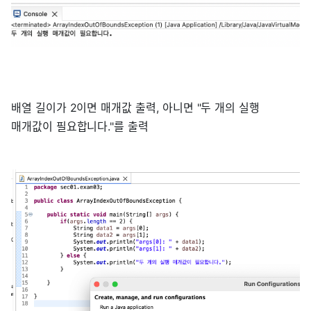
배열 길이가 2이면 매개값 출력, 아니면 "두 개의 실행
매개값이 필요합니다."를 출력