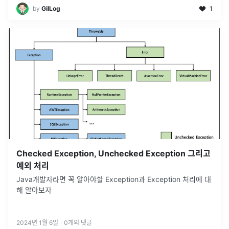
by
GilLog
1
Checked Exception, Unchecked Exception 그리고
예외 처리
Java개발자라면 꼭 알아야할 Exception과 Exception 처리에 대
해 알아보자
2024년 1월 6일
·
0
개의 댓글