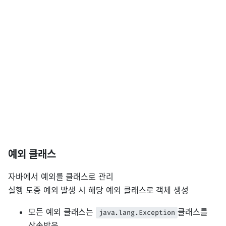
예외 클래스
자바에서 예외를 클래스로 관리
실행 도중 예외 발생 시 해당 예외 클래스로 객체 생성
모든 예외 클래스는
클래스를
java.lang.Exception
상속받음.