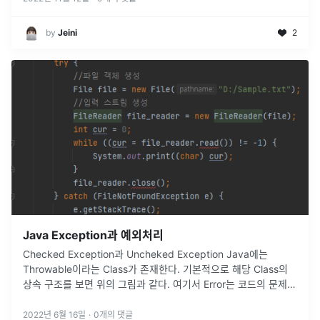
by
Jeini
2
Java Exception과 예외처리
Checked Exception과 Uncheked Exception Java에는
Throwable이라는 Class가 존재한다. 기본적으로 해당 Class의
상속 구조를 보면 위의 그림과 같다. 여기서 Error는 코드의 문제가
아닌 메모리와 같은
2022년 6월 16일
·
0
개의 댓글