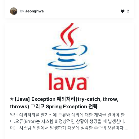
by
Jeonghwa
2
⭐ [Java] Exception 예외처리(try-catch, throw,
throws) 그리고 Spring Exception 전략
일단 예외처리를 알기전에 오류와 예외에 대한 개념을 알아야 한
다.오류(Error)는 시스템 비정상적인 상황이 생겼을 때 발생한다.
이는 시스템 레벨에서 발생하기 때문에 심각한 수준의 오류이다.
따라서 개발자가 미리 예측하여 처리할 수도 없기에 오류에 대한