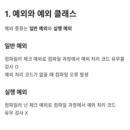
1. 예외와 예외 클래스
예외 종류는
일반 예외
와
실행 예외
일반 예외
컴파일러 체크 예외로 컴파일 과정에서 예외 처리 코드 유무를
검사 O
예외 처리 코드가 없을 때 컴파일 오류 발생
실행 예외
컴파일러 넌 체크 예외로 컴파일 과정에서 예외 처리 코드
유무 검사 X