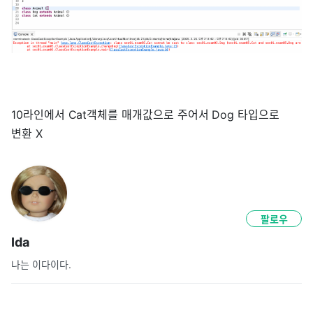
10라인에서 Cat객체를 매개값으로 주어서 Dog 타입으로
변환 X
팔로우
Ida
나는 이다이다.