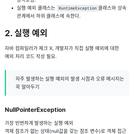
실행 예외 클래스는
클래스와 상속
RuntimeException
관계에서 하위 클래스에 속한다.
2. 실행 예외
자바 컴파일러가 체크 X, 개발자가 직접 실행 예외에 대한
예외 처리 코드 작성 필요.
자주 발생하는 실행 예외의 발생 시점과 오류 메시지는
꼭 알아두기
NullPointerException
가장 빈번하게 발생하는 실행 예외
객체 참조가 없는 상태(null값을 갖는 참조 변수)로 객체 접근