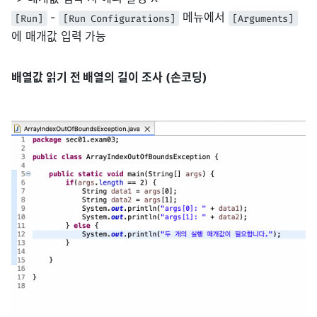
-
메뉴에서
[Run]
[Run Configurations]
[Arguments]
에 매개값 입력 가능
배열값 읽기 전 배열의 길이 조사 (손코딩)