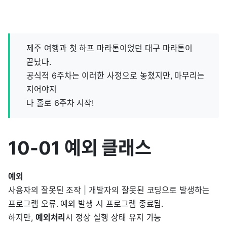
제주 여행과 첫 하프 마라톤이었던 대구 마라톤이
끝났다.
공식적 6주차는 이러한 사정으로 놓쳤지만, 마무리는
지어야지
나 홀로 6주차 시작!
10-01 예외 클래스
예외
사용자의 잘못된 조작 | 개발자의 잘못된 코딩으로 발생하는
프로그램 오류. 예외 발생 시 프로그램 종료됨.
하지만,
예외처리
시 정상 실행 상태 유지 가능