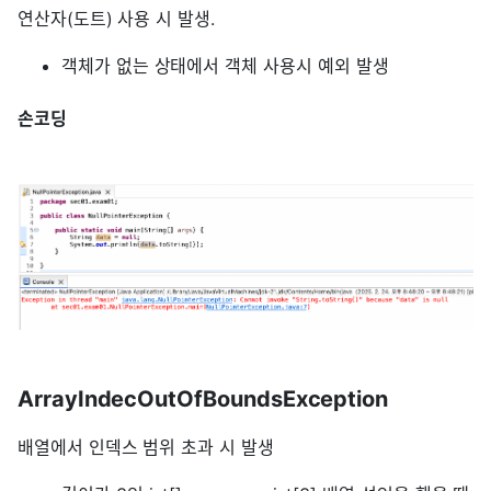
연산자(도트) 사용 시 발생.
객체가 없는 상태에서 객체 사용시 예외 발생
손코딩
ArrayIndecOutOfBoundsException
배열에서 인덱스 범위 초과 시 발생