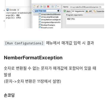
메뉴에서 매개값 입력 시 결과
[Run Configurations]
NemberFormatException
숫자로 변환될 수 없는 문자가 매개값에 포함되어 있을 때
발생
(문자->숫자 변환은 11장에서 설명)
손코딩