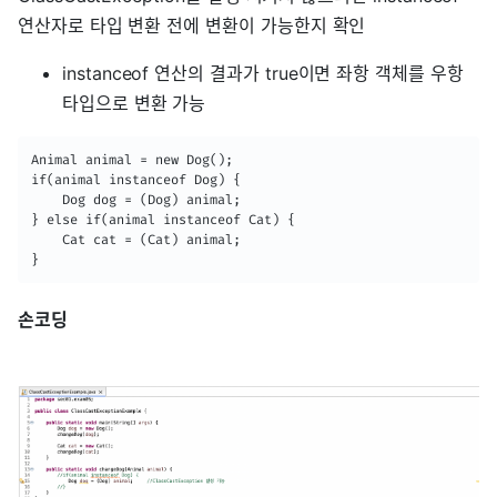
연산자로 타입 변환 전에 변환이 가능한지 확인
instanceof 연산의 결과가 true이면 좌항 객체를 우항
타입으로 변환 가능
Animal animal = new Dog();

if(animal instanceof Dog) {

	Dog dog = (Dog) animal;

} else if(animal instanceof Cat) {

	Cat cat = (Cat) animal;

}
손코딩