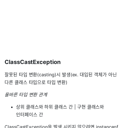
ClassCastException
잘못된 타입 변환(casting)시 발생(ex. 대입된 객체가 아닌
다른 클래스 타입으로 타입 변환)
올바른 타입 변환 관계
상위 클래스와 하위 클래스 간 | 구현 클래스와
인터페이스 간
ClassCastException을 발생 시키지 않으려면 instanceof