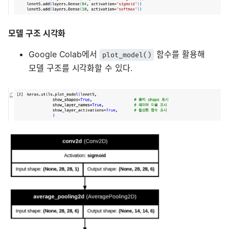
모델 구조 시각화
Google Colab에서
함수를 활용해
plot_model()
모델 구조를 시각화할 수 있다.