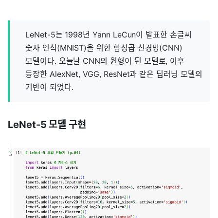
LeNet-5는 1998년 Yann LeCun이 발표한 손글씨
숫자 인식(MNIST)을 위한 합성곱 신경망(CNN)
모델이다. 오늘날 CNN의 원형이 된 모델로, 이후
등장한 AlexNet, VGG, ResNet과 같은 딥러닝 모델의
기반이 되었다.
LeNet-5 모델 구현