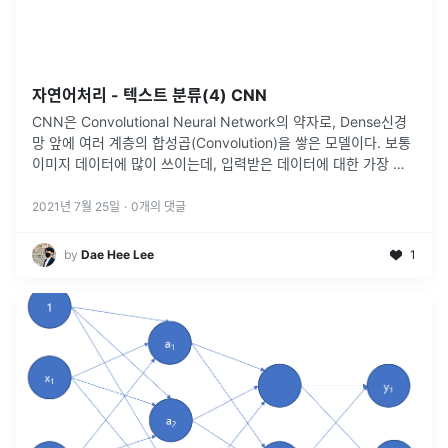
자연어처리 - 텍스트 분류(4) CNN
CNN은 Convolutional Neural Network의 약자로, Dense신경
망 앞에 여러 계층의 합성곱(Convolution)을 쌓은 모델이다. 보통
이미지 데이터에 많이 쓰이는데, 입력받은 데이터에 대한 가장 좋
은 특징을 만들어 내도록 학습하고, 추출된 특징
...
2021년 7월 25일
·
0
개의 댓글
by
Dae Hee Lee
1