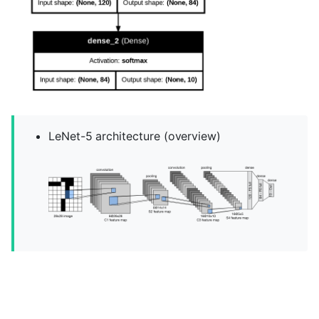
LeNet-5 architecture (overview)