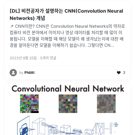
[DL] 비전공자가 설명하는 CNN(Convolution Neural
Networks) 개념
📌 CNN이란? CNN은 Convolution Neural Networks의 약자로
컴퓨터 비전 분야에서 이미지나 영상 데이터를 처리할 때 많이 이
용됩니다. 모델을 이해할 때 해당 모델이 왜 생겨났는지에 대한 배
경을 알아둔다면 모델을 이해하기 쉽습니다. 그렇다면 CN
...
2023년 8월 25일
·
5
개의 댓글
by
PhilAI
3