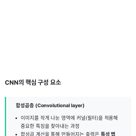
CNN의 핵심 구성 요소
합성곱층 (Convolutional layer)
이미지를 작게 나눈 영역에 커널(필터)을 적용해
중요한 특징을 찾아내는 과정
합성곱 계산을 통해 만들어지는 출력은
특성 맵