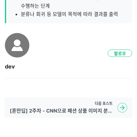
수행하는 단계
분류나 회귀 등 모델의 목적에 따라 결과를 출력
팔로우
dev
다음
포스트
[혼만딥] 2주차 - CNN으로 패션 상품 이미지 분류하기