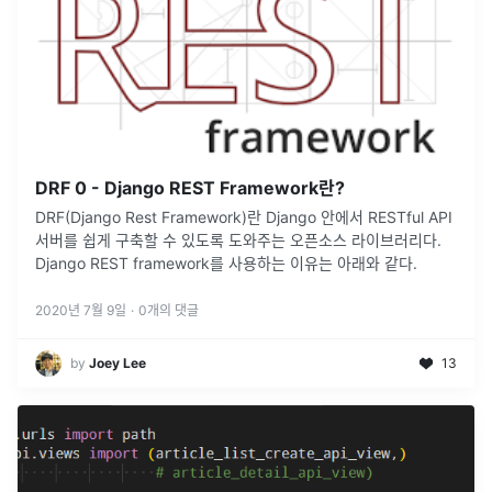
DRF 0 - Django REST Framework란?
DRF(Django Rest Framework)란 Django 안에서 RESTful API
서버를 쉽게 구축할 수 있도록 도와주는 오픈소스 라이브러리다.
Django REST framework를 사용하는 이유는 아래와 같다.
2020년 7월 9일
·
0
개의 댓글
by
Joey Lee
13