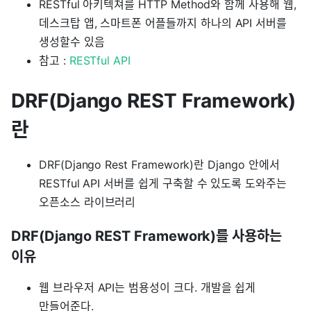
RESTful 아키텍쳐를 HTTP Method와 함께 사용해 웹,
데스크탑 앱, 스마트폰 어플들까지 하나의 API 서버를
생성할수 있음
참고 :
RESTful API
DRF(Django REST Framework)
란
DRF(Django Rest Framework)란 Django 안에서
RESTful API 서버를 쉽게 구축할 수 있도록 도와주는
오픈소스 라이브러리
DRF(Django REST Framework)를 사용하는
이유
웹 브라우저 API는 범용성이 크다. 개발을 쉽게
만들어준다.