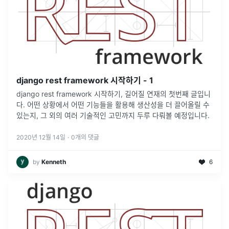
django rest framework 시작하기 - 1
django rest framework 시작하기, 길어질 연재의 첫번째 글입니
다. 어떤 상황에서 어떤 기능들을 활용해 생산성을 더 끌어올릴 수
있는지, 그 외의 여러 기술적인 고민까지 두루 다뤄볼 예정입니다.
2020년 12월 14일
·
0
개의 댓글
by
Kenneth
6