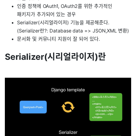
인증 정책에 OAuth1, OAuth2를 위한 추가적인
패키지가 추가되어 있는 경우
Serializer(시리얼라이저) 기능을 제공해준다.
(Serializer란?: Database data => JSON,XML 변환)
문서화 및 커뮤니티 지원이 잘 되어 있다.
Serializer(시리얼라이저)란