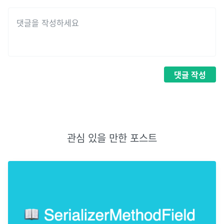
댓글
작성
관심 있을 만한 포스트