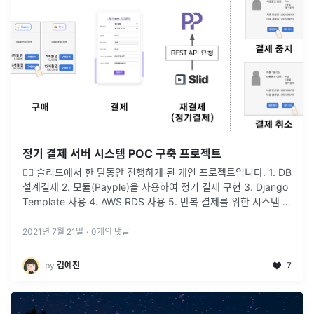
정기 결제 서버 시스템 POC 구축 프로젝트
👉🏻 슬리드에서 한 달동안 진행하게 된 개인 프로젝트입니다. 1. DB
설계결제 2. 모듈(Payple)을 사용하여 정기 결제 구현 3. Django
Template 사용 4. AWS RDS 사용 5. 반복 결제를 위한 시스템 아
키텍처
2021년 7월 21일
·
0
개의 댓글
by
김예진
7