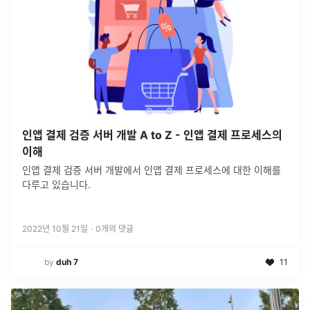
인앱 결제 검증 서버 개발 A to Z - 인앱 결제 프로세스의
이해
인앱 결제 검증 서버 개발에서 인앱 결제 프로세스에 대한 이해를
다루고 있습니다.
2022년 10월 21일
·
0
개의 댓글
by
duh 7
11