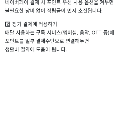
네이버페이 결제 시 포인트 우선 사용 옵션을 켜두면
불필요한 낭비 없이 적립금이 먼저 소진됩니다.
2️⃣ 정기 결제에 적용하기
매달 사용하는 구독 서비스(멤버십, 음악, OTT 등)에
포인트를 일부 결제수단으로 연결해두면
생활비 절약에 도움이 됩니다.