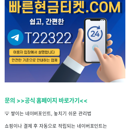
문의 >>공식 홈페이지 바로가기<<
💡 쌓이는 네이버포인트, 놓치기 쉬운 관리법
쇼핑이나 결제 후 자동으로 적립되는 네이버포인트는