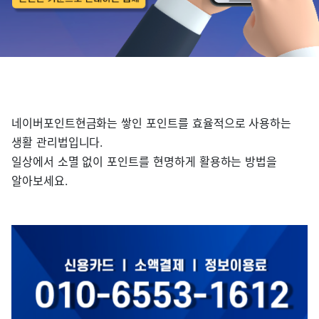
네이버포인트현금화는 쌓인 포인트를 효율적으로 사용하는
생활 관리법입니다.
일상에서 소멸 없이 포인트를 현명하게 활용하는 방법을
알아보세요.