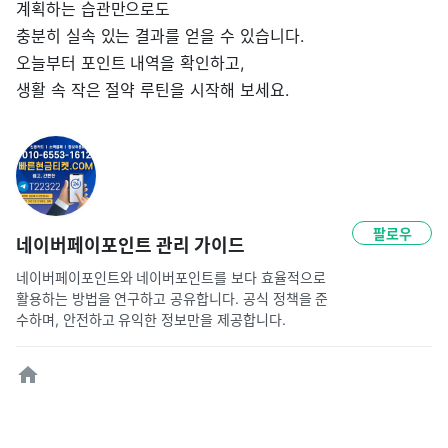
계획하는 습관만으로도
충분히 실속 있는 결과를 얻을 수 있습니다.
오늘부터 포인트 내역을 확인하고,
생활 속 작은 절약 루틴을 시작해 보세요.
팔로우
네이버페이포인트 관리 가이드
네이버페이포인트와 네이버포인트를 보다 효율적으로 
활용하는 방법을 연구하고 공유합니다. 공식 정책을 준
수하며, 안전하고 유익한 정보만을 제공합니다.