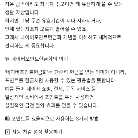
작은 금액이라도 차곡차곡 모이면 꽤 유용하게 쓸 수 있는
생활 자산입니다.
하지만 그냥 두면 유효기간이 지나 사라지거나,
언제 썼는지조차 모르게 흩어질 수 있죠.
그래서 네이버포인트현금화 개념을 이해하고 체계적으로
관리하는 게 중요합니다.
💬 네이버포인트현금화의 의미
‘네이버포인트현금화’는 단순히 현금을 받는 의미가 아니라,
포인트를 현금처럼 사용할 수 있는 활용법을 뜻합니다.
예를 들어 네이버 쇼핑, 결제, 구독 서비스 등
일상적인 소비에서 포인트를 우선 사용하면
실질적인 금전 절약 효과를 얻을 수 있습니다.
🛍️ 포인트를 효율적으로 사용하는 3가지 방법
1️⃣ 자동 차감 설정 활용하기