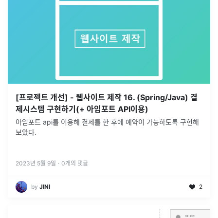
[프로젝트 개선] - 웹사이트 제작 16. (Spring/Java) 결
제시스템 구현하기(+ 아임포트 API이용)
아임포트 api를 이용해 결제를 한 후에 예약이 가능하도록 구현해
보았다.
2023년 5월 9일
·
0
개의 댓글
by
JINI
2