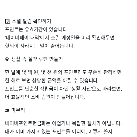
3️⃣ 소멸 알림 확인하기
포인트는 유효기간이 있습니다.
‘네이버페이 내역’에서 소멸 예정일을 미리 확인해두면
헛되이 사라지는 일이 줄어듭니다.
💎 생활 속 절약 루틴 만들기
한 달에 몇 백 원, 몇 천 원의 포인트라도 꾸준히 관리하면
한 해로 보면 상당한 금액을 아낄 수 있습니다.
포인트를 단순한 적립금이 아닌 ‘생활 자산’으로 바라보면,
더 효율적인 소비 습관이 만들어집니다.
🧩 마무리
네이버포인트현금화는 어렵거나 복잡한 절차가 아닙니다.
내가 이미 가지고 있는 포인트를 어디에, 어떻게 쓸지