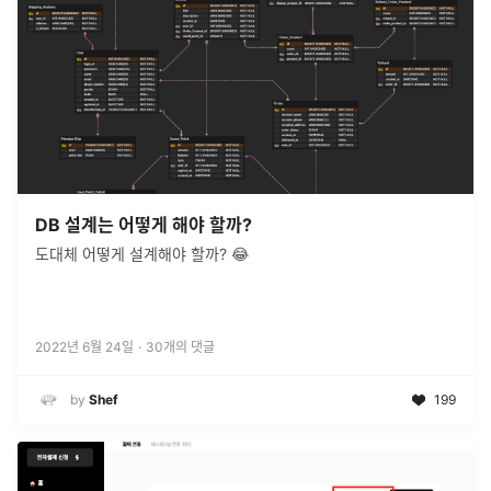
DB 설계는 어떻게 해야 할까?
도대체 어떻게 설계해야 할까? 😂
2022년 6월 24일
·
30
개의 댓글
by
Shef
199