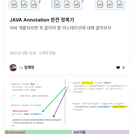
JAVA Annotation 완전 정복기
자바 개발자라면 꼭 알아야 할 어노테이션에 대해 알아보자
2021년 9월 13일
·
0
개의 댓글
by
임재영
8