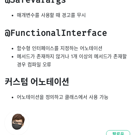
매개변수를 사용할 때 경고를 무시
@FunctionalInterface
함수형 인터페이스를 지정하는 어노테이션
메서드가 존재하지 않거나 1개 이상의 메서드가 존재할
경우 컴파일 오류
커스텀 어노테이션
어노테이션을 정의하고 클래스에서 사용 가능
팔로우