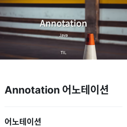
Annotation 어노테이션
어노테이션