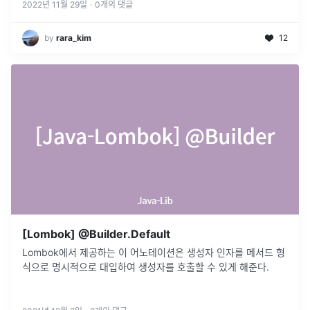
2022년 11월 29일
·
0
개의 댓글
by
rara_kim
12
[Lombok] @Builder.Default
Lombok에서 제공하는 이 어노테이션은 생성자 인자를 메서드 형
식으로 명시적으로 대입하여 생성자를 호출할 수 있게 해준다.