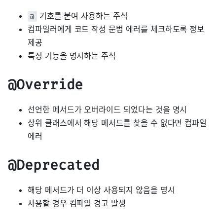
기호를 붙여 사용하는 주석
@
컴파일러에게 코드 작성 문법 에러를 체크하도록 정보
제공
특정 기능을 명시하는 주석
@Override
선언한 메서드가 오버라이드 되었다는 것을 명시
상위 클래스에서 해당 메서드를 찾을 수 없다면 컴파일
에러
@Deprecated
해당 메서드가 더 이상 사용되지 않음을 명시
사용할 경우 컴파일 경고 발생