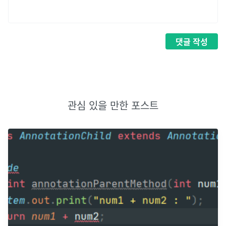
댓글
작성
관심 있을 만한 포스트