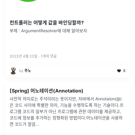
컨트롤러는 어떻게 값을 바인딩할까?
부제 : ArgumentResolver에 대해 알아보자
2023년 4월 23일
·
1
개의 댓글
by
주노
8
[Spring] 어노테이션(Annotation)
사전적 의미로는 주석이라는 뜻이지만, 자바에서 Annotaion(@)
은 코드 사이에 특별한 의미, 기능을 수행하도록 하는 기술이다.프
로그램 코드의 일부가 아닌 프로그램에 관한 데이터를 제공하고,
코드에 정보를 추가하는 정형화된 방법이다.어노테이션을 사용하
면 코드가 깔끔
...