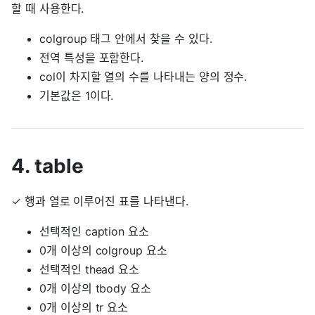
할 때 사용한다.
colgroup 태그 안에서 찾을 수 있다.
전역 특성을 포함한다.
col이 차지할 열의 수를 나타내는 양의 정수.
기본값은 1이다.
4. table
✓ 행과 열로 이루어진 표를 나타낸다.
선택적인
caption
요소
0개 이상의
colgroup
요소
선택적인
thead
요소
0개 이상의
tbody
요소
0개 이상의
tr
요소