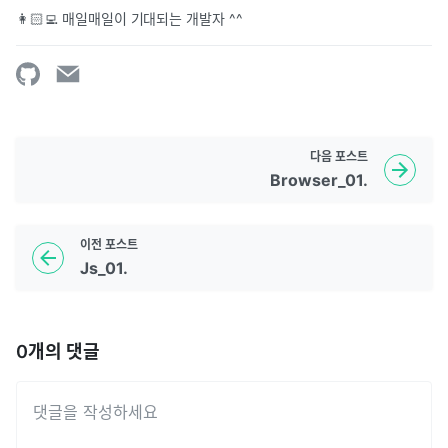
👩🏻‍💻 매일매일이 기대되는 개발자 ^^
다음
포스트
Browser_01.
이전
포스트
Js_01.
0
개의 댓글