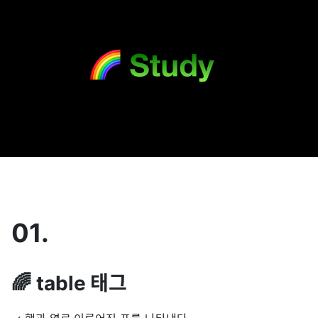
01.
🌈 table 태그