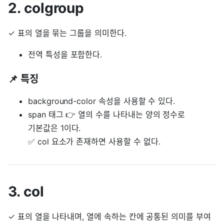
2. colgroup
✓ 표의 열을 묶는 그룹을 의미한다.
전역 특성을 포함한다.
📌 특징
background-color 속성을 사용할 수 있다.
span 태그 👉 열의 수를 나타내는 양의 정수로
기본값은 1이다.
✅ col 요소가 존재하면 사용할 수 없다.
3. col
✓ 표의 열을 나타내며, 열에 속하는 칸에 공통된 의미를 부여