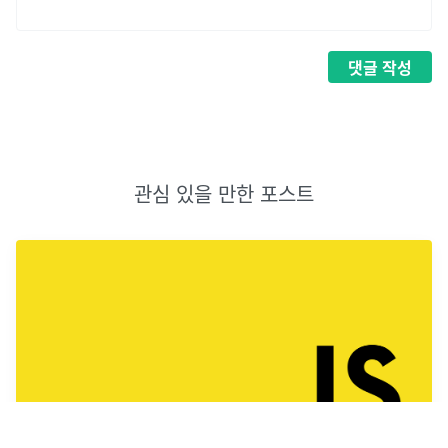
댓글
작성
관심 있을 만한 포스트