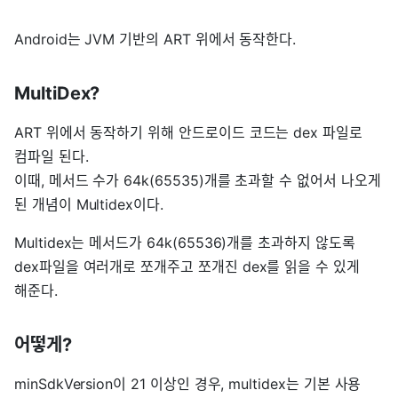
Android는 JVM 기반의 ART 위에서 동작한다.
MultiDex?
ART 위에서 동작하기 위해 안드로이드 코드는 dex 파일로
컴파일 된다.
이때, 메서드 수가 64k(65535)개를 초과할 수 없어서 나오게
된 개념이 Multidex이다.
Multidex는 메서드가 64k(65536)개를 초과하지 않도록
dex파일을 여러개로 쪼개주고 쪼개진 dex를 읽을 수 있게
해준다.
어떻게?
minSdkVersion이 21 이상인 경우, multidex는 기본 사용