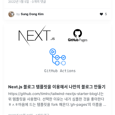
2022년 1월 5일
·
0
개의 댓글
by
Sung Dong Kim
5
Next.js 블로그 템플릿을 이용해서 나만의 블로그 만들기
https://github.com/timlrx/tailwind-nextjs-starter-blog나는
위 템플릿을 사용했다. 선택한 이유는 내가 심플한 것을 좋아한다
ㅎㅅㅎ마음에 드는 템플릿을 fork 해온다.'gh-pages'의 이름을 가
지는 branch를
...