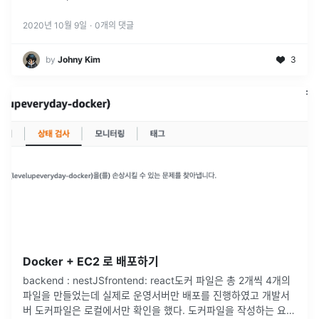
2020년 10월 9일
·
0
개의 댓글
by
Johny Kim
3
Docker + EC2 로 배포하기
backend : nestJSfrontend: react도커 파일은 총 2개씩 4개의
파일을 만들었는데 실제로 운영서버만 배포를 진행하였고 개발서
버 도커파일은 로컬에서만 확인을 했다. 도커파일을 작성하는 요령