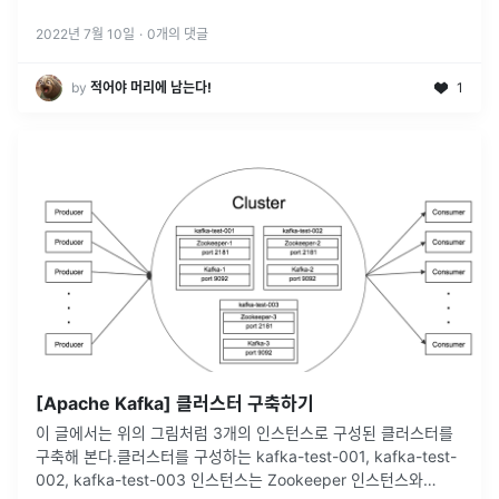
은 이 게시글을 참고했다.위 링크에서는 DB(postgre)를
...
2022년 7월 10일
·
0
개의 댓글
by
적어야 머리에 남는다!
1
[Apache Kafka] 클러스터 구축하기
이 글에서는 위의 그림처럼 3개의 인스턴스로 구성된 클러스터를
구축해 본다.클러스터를 구성하는 kafka-test-001, kafka-test-
002, kafka-test-003 인스턴스는 Zookeeper 인스턴스와