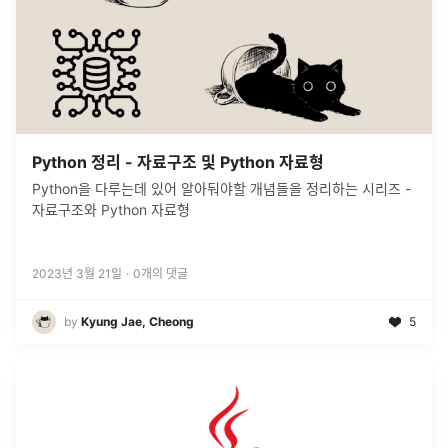
Python 정리 - 자료구조 및 Python 자료형
Python을 다루는데 있어 알아둬야할 개념들을 정리하는 시리즈 -
자료구조와 Python 자료형
2023년 3월 21일
·
0
개의 댓글
by
Kyung Jae, Cheong
5