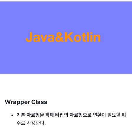
Wrapper Class
기본 자료형을 객체 타입의 자료형으로 변환
이 필요할 때
주로 사용한다.