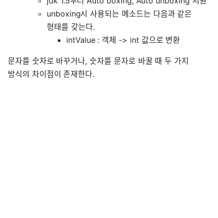
jdk 1.5부터 Auto boxing, Auto unboxing 지원
unboxing시 사용되는 메소드는 다음과 같은
형태를 갖는다.
intValue : 객체 -> int 값으로 변환
문자를 숫자로 바꾸거나, 숫자를 문자로 바꿀 때 두 가지
방식의 차이점이 존재한다.