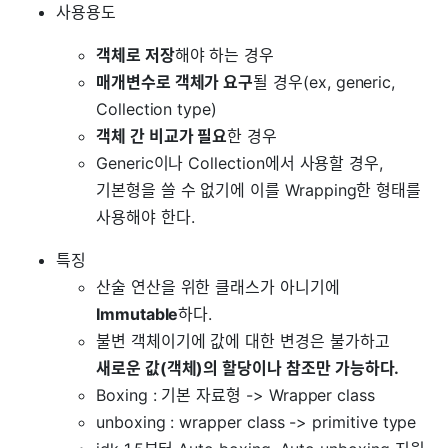
사용용도
객체로 저장
해야 하는 경우
매개변수로 객체가 요구
될 경우(ex, generic,
Collection type)
객체 간 비교가 필요
한 경우
Generic이나 Collection에서 사용할 경우,
기본형을 쓸 수 없기에 이를 Wrapping한 형태를
사용해야 한다.
특징
산술 연산을 위한 클래스가 아니기에
Immutable
하다.
불변 객체이기에 값에 대한 변경은 불가하고
새로운 값(객체)의 할당이나 참조만 가능하다.
Boxing : 기본 자료형 -> Wrapper class
unboxing : wrapper class -> primitive type