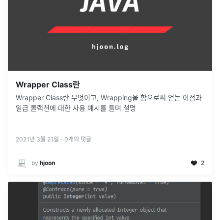
Wrapper Class란
Wrapper Class란 무엇이고, Wrapping을 함으로써 얻는 이점과
일급 콜랙션에 대한 사용 예시를 들며 설명
2021년 3월 21일
·
0
개의 댓글
by
hjoon
2