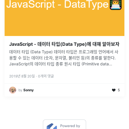
JavaScript - 데이터 타입(Data Type)에 대해 알아보자
데이터 타입 (Data Type) 데이터 타입은 프로그래밍 언어에서 사
용할 수 있는 데이터 (숫자, 문자열, 불리언 등)의 종류를 말한다.
JavaScript의 데이터 타입 종류 원시 타입 (Primitive data
type) : 원시 타입의 값은 변경 불가능한 값
...
2019년 8월 20일
·
0
개의 댓글
by
Sonny
5