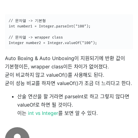
// 문자열 -> 기본형

int number1 = Integer.parseInt("100");

// 문자열 -> wrapper class

Integer number2 = Integer.valueOf("100");
Auto Boxing & Auto Unboxing이 지원되기에 반환 값이
기본형이든, wrapper class이든 차이가 없어졌다.
굳이 비교하지 않고 valueOf()를 사용해도 된다.
굳이 성능 비교를 하자면 valueOf()가 조금 더 느리다고 한다.
산술 연산을 할 거라면 parseInt로 하고 그렇지 않다면
valueOf로 하면 될 것이다.
이는
int vs Integer
를 보면 알 수 있다.