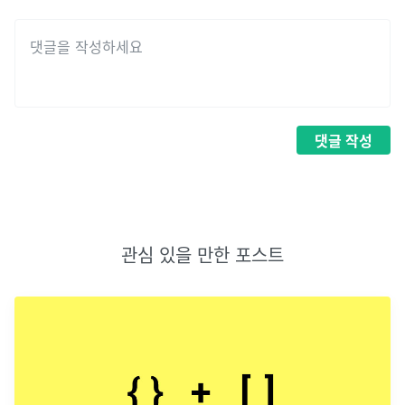
댓글
작성
관심 있을 만한 포스트