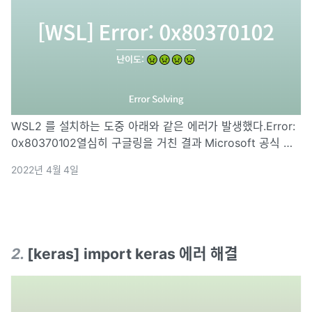
WSL2 를 설치하는 도중 아래와 같은 에러가 발생했다.Error:
0x80370102열심히 구글링을 거친 결과 Microsoft 공식 페
이지에서 아래 내용을 발견했다.해당 페이지에서 제안하고 있
2022년 4월 4일
는 항목을 하나씩 확인해보자.제어판 -> 프로그램 -> 프로그
램 및 기능
2
.
[keras] import keras 에러 해결