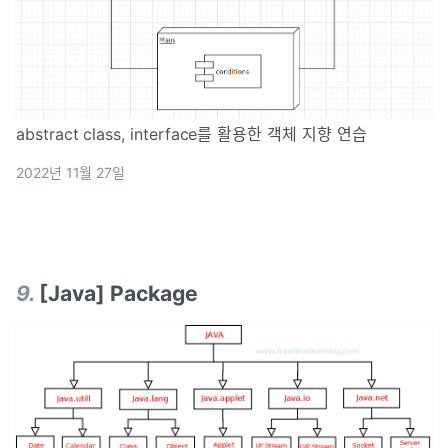
abstract class, interface를 활용한 객체 지향 연습
2022년 11월 27일
9
.
[Java] Package