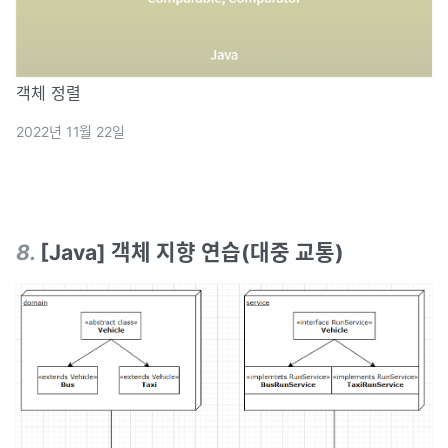
객체 정렬
2022년 11월 22일
8
.
[Java] 객체 지향 연습(대중 교통)