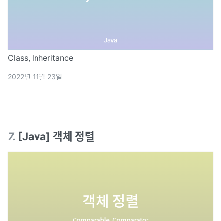
Class, Inheritance
2022년 11월 23일
7
.
[Java] 객체 정렬