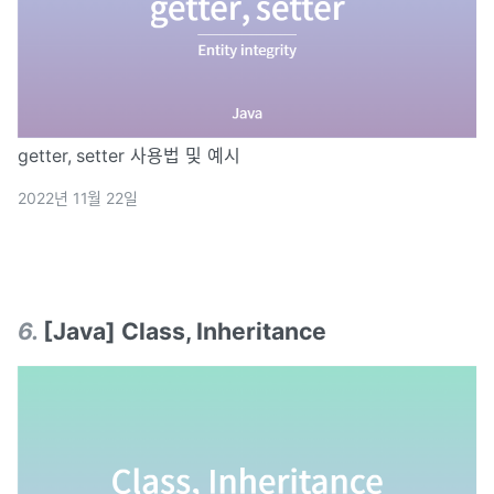
getter, setter 사용법 및 예시
2022년 11월 22일
6
.
[Java] Class, Inheritance