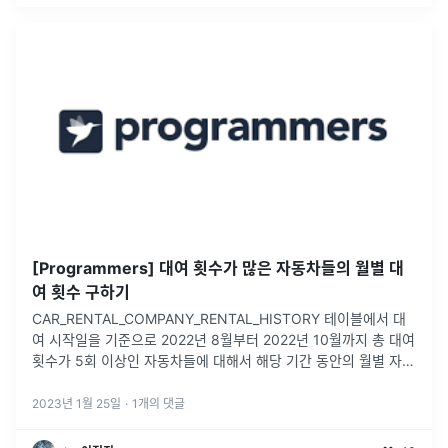
[Programmers] 대여 횟수가 많은 자동차들의 월별 대
여 횟수 구하기
CAR_RENTAL_COMPANY_RENTAL_HISTORY 테이블에서 대
여 시작일을 기준으로 2022년 8월부터 2022년 10월까지 총 대여
횟수가 5회 이상인 자동차들에 대해서 해당 기간 동안의 월별 자동
차 ID 별 총 대여 횟수(컬럼명: RECORDS) 리스트를
...
2023년 1월 25일
·
1
개의 댓글