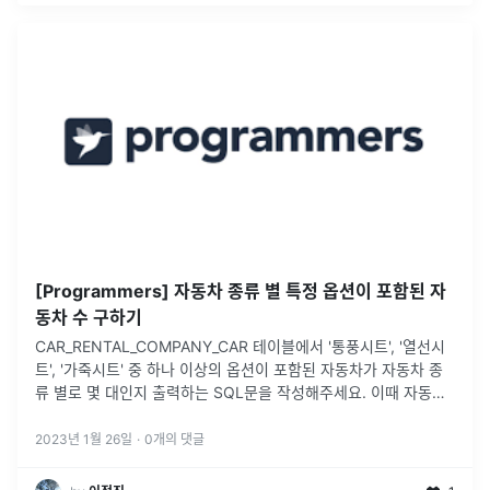
[Programmers] 자동차 종류 별 특정 옵션이 포함된 자
동차 수 구하기
CAR_RENTAL_COMPANY_CAR 테이블에서 '통풍시트', '열선시
트', '가죽시트' 중 하나 이상의 옵션이 포함된 자동차가 자동차 종
류 별로 몇 대인지 출력하는 SQL문을 작성해주세요. 이때 자동차
수에 대한 컬럼명은 CARS로 지정하고, 결과는 자동차 종류를
...
2023년 1월 26일
·
0
개의 댓글