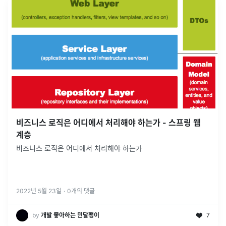
비즈니스 로직은 어디에서 처리해야 하는가 - 스프링 웹
계층
비즈니스 로직은 어디에서 처리해야 하는가
2022년 5월 23일
·
0
개의 댓글
by
개발 좋아하는 민달팽이
7