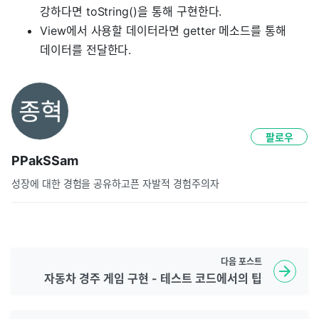
강하다면 toString()을 통해 구현한다.
View에서 사용할 데이터라면 getter 메소드를 통해
데이터를 전달한다.
팔로우
PPakSSam
성장에 대한 경험을 공유하고픈 자발적 경험주의자
다음
포스트
자동차 경주 게임 구현 - 테스트 코드에서의 팁