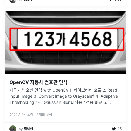
OpenCV 자동차 번호판 인식
자동차 번호판 인식 with OpenCV 1. 라이브러리 호출 2. Read
Input Image 3. Convert Image to Grayscale¶ 4. Adaptive
Thresholding 4-1. Gaussian Blur 비적용 / 적용 비교 5.
...
2021년 1월 4일
·
3
개의 댓글
by
최세환
15