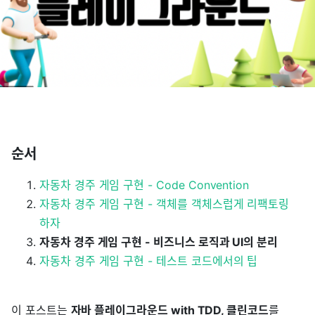
순서
자동차 경주 게임 구현 - Code Convention
자동차 경주 게임 구현 - 객체를 객체스럽게 리팩토링
하자
자동차 경주 게임 구현 - 비즈니스 로직과 UI의 분리
자동차 경주 게임 구현 - 테스트 코드에서의 팁
이 포스트는
자바 플레이그라운드 with TDD, 클린코드
를