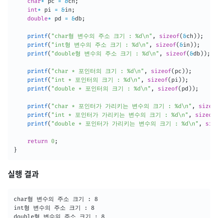
char
*
 pc 
=
&
ch
;
int
*
 pi 
=
&
in
;
double
*
 pd 
=
&
db
;
printf
(
"char형 변수의 주소 크기 : %d\n"
,
sizeof
(
&
ch
)
)
;
printf
(
"int형 변수의 주소 크기 : %d\n"
,
sizeof
(
&
in
)
)
;
printf
(
"double형 변수의 주소 크기 : %d\n"
,
sizeof
(
&
db
)
)
;
printf
(
"char * 포인터의 크기 : %d\n"
,
sizeof
(
pc
)
)
;
printf
(
"int * 포인터의 크기 : %d\n"
,
sizeof
(
pi
)
)
;
printf
(
"double * 포인터의 크기 : %d\n"
,
sizeof
(
pd
)
)
;
printf
(
"char * 포인터가 가리키는 변수의 크기 : %d\n"
,
sizeo
printf
(
"int * 포인터가 가리키는 변수의 크기 : %d\n"
,
sizeof
printf
(
"double * 포인터가 가리키는 변수의 크기 : %d\n"
,
siz
return
0
;
}
실행 결과
char형 변수의 주소 크기 : 8

int형 변수의 주소 크기 : 8

double형 변수의 주소 크기 : 8
