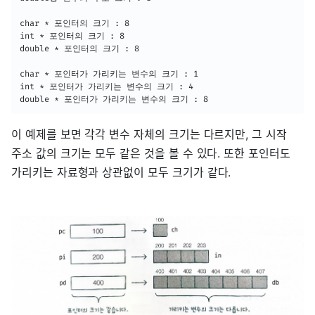
char * 포인터의 크기 : 8

int * 포인터의 크기 : 8

double * 포인터의 크기 : 8

char * 포인터가 가리키는 변수의 크기 : 1

int * 포인터가 가리키는 변수의 크기 : 4

double * 포인터가 가리키는 변수의 크기 : 8
이 예제를 보면 각각 변수 자체의 크기는 다르지만, 그 시작
주소 값의 크기는 모두 같은 것을 볼 수 있다. 또한 포인터도
가리키는 자료형과 상관없이 모두 크기가 같다.