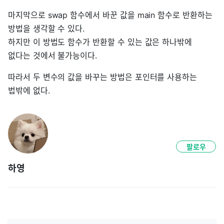
마지막으로 swap 함수에서 바꾼 값을 main 함수로 반환하는
방법을 생각할 수 있다.
하지만 이 방법도 함수가 반환할 수 있는 값은 하나밖에
없다는 것에서 불가능이다.
따라서 두 변수의 값을 바꾸는 방법은 포인터를 사용하는
법밖에 없다.
팔로우
하영