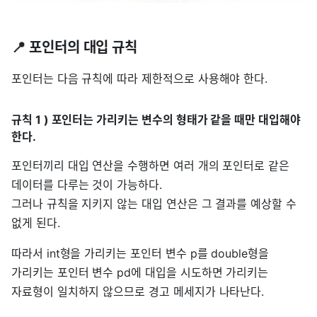
📍 포인터의 대입 규칙
포인터는 다음 규칙에 따라 제한적으로 사용해야 한다.
규칙 1 ) 포인터는 가리키는 변수의 형태가 같을 때만 대입해야
한다.
포인터끼리 대입 연산을 수행하면 여러 개의 포인터로 같은
데이터를 다루는 것이 가능하다.
그러나 규칙을 지키지 않는 대입 연산은 그 결과를 예상할 수
없게 된다.
따라서 int형을 가리키는 포인터 변수 p를 double형을
가리키는 포인터 변수 pd에 대입을 시도하면 가리키는
자료형이 일치하지 않으므로 경고 메세지가 나타난다.