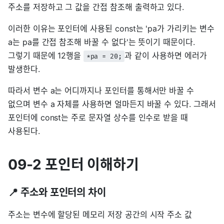
주소를 저장하고 그 값을 간접 참조해 출력하고 있다.
이러한 이유는 포인터에 사용된 const는 'pa가 가리키는 변수
a는 pa를 간접 참조해 바꿀 수 없다'는 뜻이기 때문이다.
그렇기 때문에 12행을
과 같이 사용하면 에러가
*pa = 20;
발생한다.
따라서 변수 a는 어디까지나 포인터를 통해서만 바꿀 수
없으며 변수 a 자체를 사용하면 얼마든지 바꿀 수 있다. 그래서
포인터에 const는 주로 문자열 상수를 인수로 받을 때
사용된다.
09-2 포인터 이해하기
📍 주소와 포인터의 차이
주소는 변수에 할당된 메모리 저장 공간의 시작 주소 값