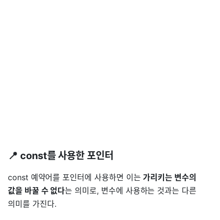
📍 const를 사용한 포인터
const 예약어를 포인터에 사용하면 이는
가리키는 변수의
값을 바꿀 수 없다
는 의미로, 변수에 사용하는 것과는 다른
의미를 가진다.