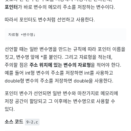
포인터
가 바로 변수의 메모리 주소를 저장하는 변수이다.
따라서 포인터도 변수처럼 선언하고 사용한다.
자료형 *변수명;
선언할 때는 일반 변수명을 만드는 규칙에 따라 포인터 이름을
짓고, 변수명 앞에 *를 붙인다. 그리고 자료형을 적는데,
주의할 점은
주소 위치에 있는 변수의 자료형
을 적어야 한다.
예를 들어 int형 변수의 주소를 저장하면 int를 사용하고
double형 변수의 주소를 저장하면 double을 사용한다.
포인터 변수가 선언되면 일반 변수와 마찬가지로 메모리에
저장 공간이 할당되고 그 이후에는 변수명으로 사용할 수
있다.
소스 코드
9-2.c