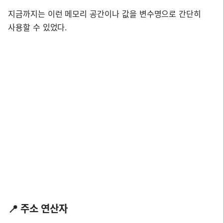
지금까지는 이런 메모리 공간이나 값을 변수명으로 간단히
사용할 수 있었다.
📍 주소 연산자