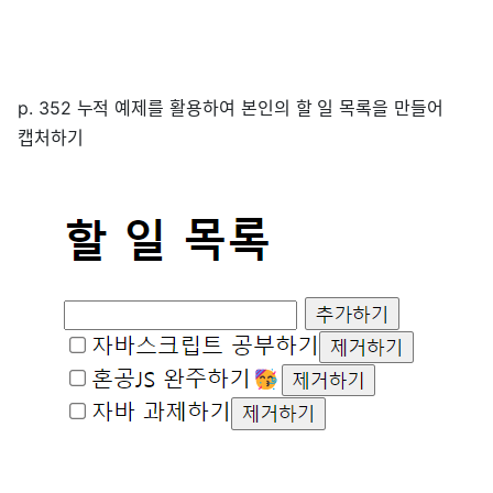
p. 352 누적 예제를 활용하여 본인의 할 일 목록을 만들어
캡처하기