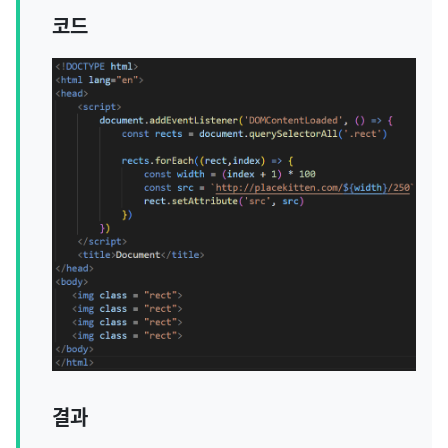
코드
결과