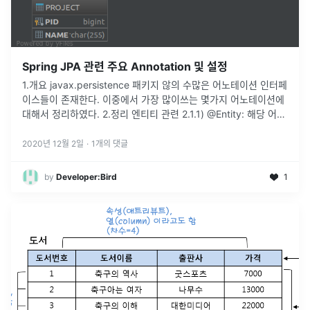
Spring JPA 관련 주요 Annotation 및 설정
1.개요 javax.persistence 패키지 않의 수많은 어노테이션 인터페
이스들이 존재한다. 이중에서 가장 많이쓰는 몇가지 어노테이션에
대해서 정리하였다. 2.정리 엔티티 관련 2.1.1) @Entity: 해당 어노
테이션을 붙이게 되면 @Table
...
2020년 12월 2일
·
1
개의 댓글
by
Developer:Bird
1