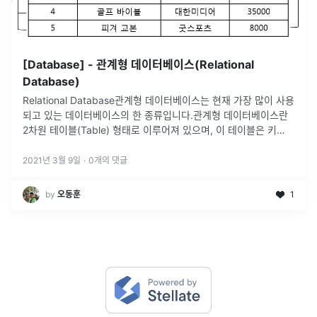
[Database] - 관계형 데이터베이스(Relational
Database)
Relational Database관계형 데이터베이스는 현재 가장 많이 사용
되고 있는 데이터베이스의 한 종류입니다.관계형 데이터베이스란
2차원 테이블(Table) 형태로 이루어져 있으며, 이 테이블은 키
(Key)와 값(Value)의 관계를 나타냅니다.이처럼 데이터의 종
...
2021년 3월 9일
·
0
개의 댓글
by
오동훈
1