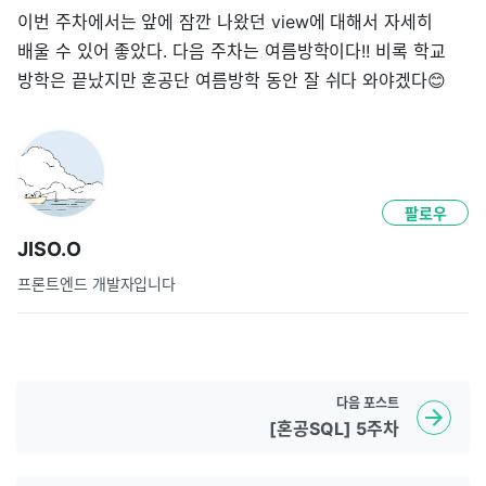
이번 주차에서는 앞에 잠깐 나왔던 view에 대해서 자세히
배울 수 있어 좋았다. 다음 주차는 여름방학이다!! 비록 학교
방학은 끝났지만 혼공단 여름방학 동안 잘 쉬다 와야겠다😊
팔로우
JISO.O
프론트엔드 개발자입니다
다음
포스트
[혼공SQL] 5주차