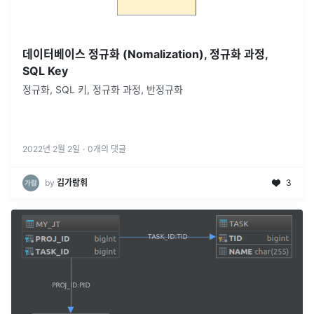
데이터베이스 정규화 (Nomalization), 정규화 과정,
SQL Key
정규화, SQL 키, 정규화 과정, 반정규화
2022년 2월 2일
·
0
개의 댓글
by
김가람휘
3