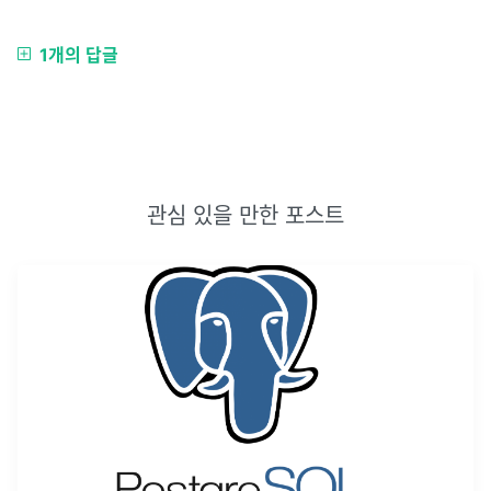
1개의 답글
관심 있을 만한 포스트