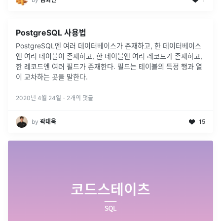
PostgreSQL 사용법
PostgreSQL엔 여러 데이터베이스가 존재하고, 한 데이터베이스
엔 여러 테이블이 존재하고, 한 테이블엔 여러 레코드가 존재하고,
한 레코드엔 여러 필드가 존재한다. 필드는 테이블의 특정 행과 열
이 교차하는 곳을 말한다.
2020년 4월 24일
·
2
개의 댓글
by
곽태욱
15