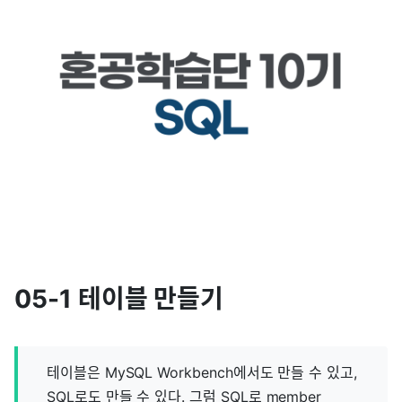
05-1 테이블 만들기
테이블은 MySQL Workbench에서도 만들 수 있고,
SQL로도 만들 수 있다. 그럼 SQL로 member