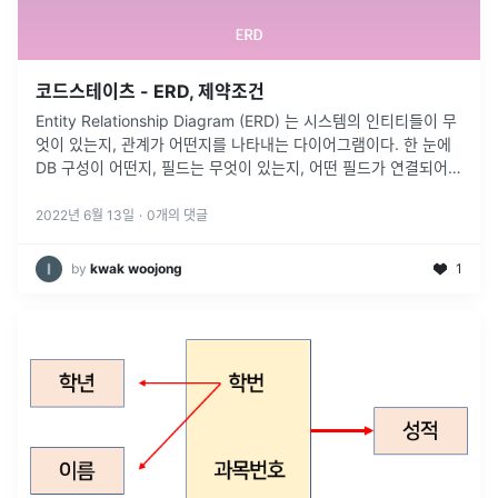
코드스테이츠 - ERD, 제약조건
Entity Relationship Diagram (ERD) 는 시스템의 인티티들이 무
엇이 있는지, 관계가 어떤지를 나타내는 다이어그램이다. 한 눈에
DB 구성이 어떤지, 필드는 무엇이 있는지, 어떤 필드가 연결되어
있는지 확인할 수 있다.이 ERD가 있어야 DB 설계
...
2022년 6월 13일
·
0
개의 댓글
by
kwak woojong
1