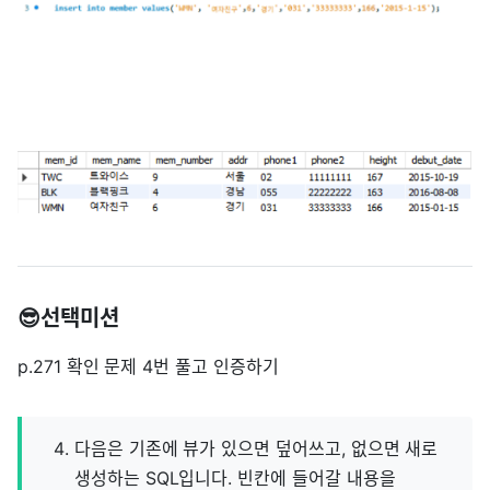
😎선택미션
p.271 확인 문제 4번 풀고 인증하기
다음은 기존에 뷰가 있으면 덮어쓰고, 없으면 새로
생성하는 SQL입니다. 빈칸에 들어갈 내용을