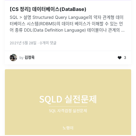
[CS 정리] 데이터베이스(DataBase)
SQL > 설명 Structured Query Language의 약자 관계형 데이
터베이스 시스템(RDBMS)의 데이터 베이스가 이해할 수 있는 언
어 종류 DDL(Data Definition Language) 테이블이나 관계의 구
조를 생성하는데 사용되는 데이터
...
2021년 5월 28일
·
0
개의 댓글
by
김정욱
3