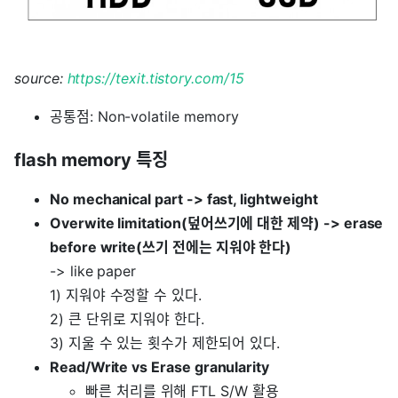
source:
https://texit.tistory.com/15
공통점: Non-volatile memory
flash memory 특징
No mechanical part -> fast, lightweight
Overwite limitation(덮어쓰기에 대한 제약) -> erase
before write(쓰기 전에는 지워야 한다)
-> like paper
1) 지워야 수정할 수 있다.
2) 큰 단위로 지워야 한다.
3) 지울 수 있는 횟수가 제한되어 있다.
Read/Write vs Erase granularity
빠른 처리를 위해 FTL S/W 활용