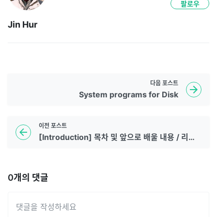
팔로우
Jin Hur
다음
포스트
System programs for Disk
이전
포스트
[Introduction] 목차 및 앞으로 배울 내용 / 리눅스 파일 종류
0
개의 댓글