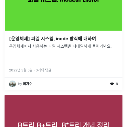
[운영체제] 파일 시스템, inode 방식에 대하여
운영체제에서 사용하는 파일 시스템을 디테일하게 들어가봐요.
2022년 3월 5일
·
0
개의 댓글
by
최지수
9