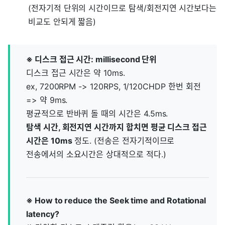
(전자기적 단위의 시간이므로 탐색/회전지연 시간보다는
비교도 안되게 짧음)
※ 디스크 접근 시간: millisecond 단위
디스크 접근 시간은 약 10ms.
ex, 7200RPM -> 120RPS, 1/120CHDP 한번 회전
=> 약 9ms.
평균적으로 반바퀴 돌 때의 시간은 4.5ms.
탐색 시간, 회전지연 시간까지 합치면 평균 디스크 접근
시간은 10ms
정도. (전송은 전자기적이므로
전송에서의 소요시간은 상대적으로 적다.)
※ How to reduce the Seek time and Rotational
latency?