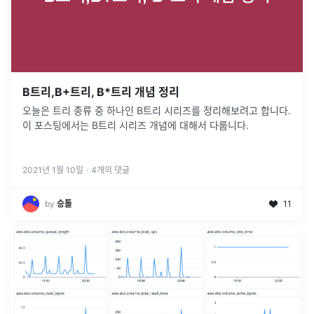
B트리,B+트리, B*트리 개념 정리
오늘은 트리 종류 중 하나인 B트리 시리즈를 정리해보려고 합니다.
이 포스팅에서는 B트리 시리즈 개념에 대해서 다룹니다.
2021년 1월 10일
·
4
개의 댓글
by
승톨
11