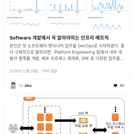
Software 개발에서 꼭 알아야하는 인프라 메트릭
본인은 첫 소프트웨어 엔지니어 업무를 DevOps로 시작하였다. 좀
더 구체적으로 말하자면.. Platform Engineering 팀에서 내부 개
발자 플랫폼 개발, 배포 프로세스 체계화, SRE 등 다양한 업무를
했는데, 그 과정에서 모니터링, observabilit
...
2025년 12월 28일
·
1
개의 댓글
by
Jisu
40