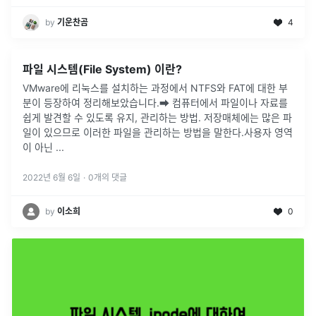
by
기운찬곰
4
파일 시스템(File System) 이란?
VMware에 리눅스를 설치하는 과정에서 NTFS와 FAT에 대한 부
분이 등장하여 정리해보았습니다.➡️ 컴퓨터에서 파일이나 자료를
쉽게 발견할 수 있도록 유지, 관리하는 방법. 저장매체에는 많은 파
일이 있으므로 이러한 파일을 관리하는 방법을 말한다.사용자 영역
이 아닌
...
2022년 6월 6일
·
0
개의 댓글
by
이소희
0