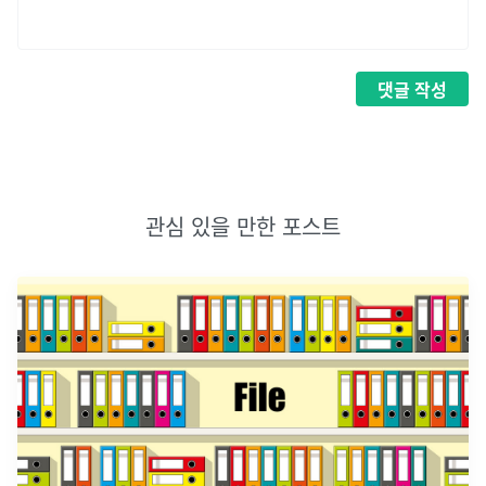
댓글
작성
관심 있을 만한 포스트