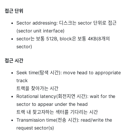
접근 단위
Sector addressing: 디스크는 sector 단위로 접근
(sector unit interface)
sector는 보통 512B, block은 보통 4KB(8개의
sector)
접근 시간
Seek time(탐색 시간): move head to appropriate
track
트랙을 찾아가는 시간
Rotational latency(회전지연 시간): wait for the
sector to appear under the head
트랙 내 찾고자하는 섹터를 기다리는 시간
Transmission time(전송 시간): read/write the
request sector(s)