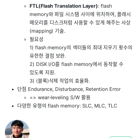
FTL(Flash Translation Layer)
: flash
memory와 파일 시스템 사이에 위치하여, 플래시
메모리를 디스크처럼 사용할 수 있게 해주는 사상
(mapping) 기술.
필요성
1) flash memory의 섹터들의 최대 지우기 횟수의
유한한 결점 보완.
2) DISK I/O를 flash memory에서 동작할 수
있도록 지원.
3) (블록)삭제 작업의 효율화.
단점 Endurance, Disturbance, Retention Error
=> wear-leveling S/W 활용
다양한 유형의 flash memory: SLC, MLC, TLC