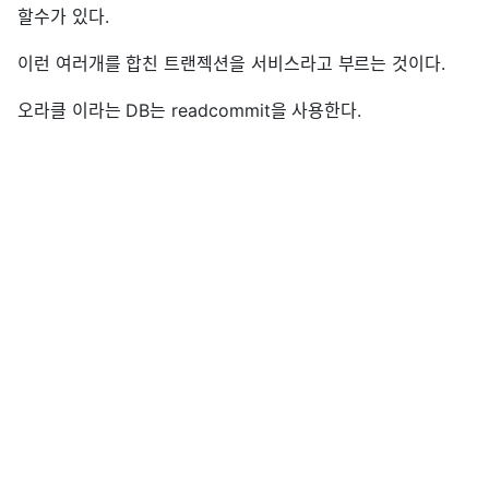
할수가 있다.
이런 여러개를 합친 트랜젝션을 서비스라고 부르는 것이다.
오라클 이라는 DB는 readcommit을 사용한다.