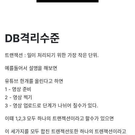
DB격리수준
트랜잭션 : 일이 처리되기 위한 가장 작은 단위.
예를들어서 설명을 해보면
유튜브 한개를 올린다고 하면
1 - 영상 준비
2 - 영상 찍기
3 - 영상 업로드로 단계가 나뉘어 질수가 있다.
이떄 1,2,3 모두 하나의 트랜젝션이라고 할수가 있으면
이 세가지를 모두 합친 트렌젝션또한 하나의 트렌잭션이라고