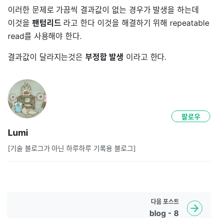
이러한 문제로 가끔씩 결과값이 없는 경우가 발생을 하는데
이것을
팬텀리드
라고 한다 이것을 해결하기 위해 repeatable
read를 사용해야 한다.
결과값이 달라지는것은
부정합 발생
이라고 한다.
팔로우
Lumi
[기술 블로그가 아닌 하루하루 기록용 블로그]
다음
포스트
blog - 8