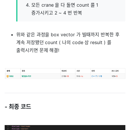
모든 crane 을 다 돌면 count 를 1
증가시키고 2 ~ 4 번 반복
위와 같은 과정을 box vector 가 빌때까지 반복한 후
계속 저장됐던 count ( 나의 code 상 result ) 를
출력시키면 문제 해결!
- 최종 코드