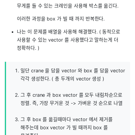
무게를 들 수 있는 크레인을 사용해 박스를 옮긴다.
이러한 과정을 box 가 빌 때 까지 반복한다.
나는 이 문제를 배열을 사용해 해결했다. ( 동적으로
사용할 수 있는 vector 를 사용했다고 말하는게 더
정확하다. )
일단 crane 을 담을 vector 와 box 를 담을 vector
각각 생성한다. ( 총 두개의 vector 생성 )
그 후 crane 과 box vector 를 모두 내림차순으로
정렬. 즉, 가장 무거운 것 -> 가벼운 것 순으로 나열
그 후 box 를 옮길때마다 vector 에서 제거를
해주는데 box vector 가 빌 때까지 box 를