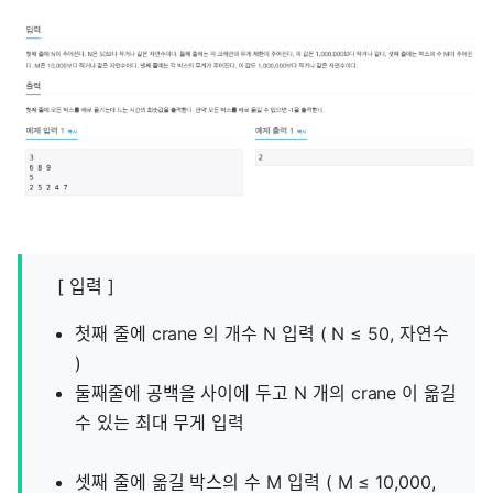
[ 입력 ]
첫째 줄에 crane 의 개수 N 입력 ( N ≤ 50, 자연수
)
둘째줄에 공백을 사이에 두고 N 개의 crane 이 옮길
수 있는 최대 무게 입력
셋째 줄에 옮길 박스의 수 M 입력 ( M ≤ 10,000,