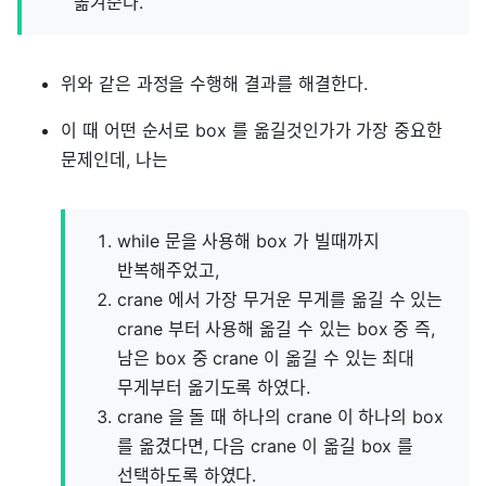
옮겨준다.
위와 같은 과정을 수행해 결과를 해결한다.
이 때 어떤 순서로 box 를 옮길것인가가 가장 중요한
문제인데, 나는
while 문을 사용해 box 가 빌때까지
반복해주었고,
crane 에서 가장 무거운 무게를 옮길 수 있는
crane 부터 사용해 옮길 수 있는 box 중 즉,
남은 box 중 crane 이 옮길 수 있는 최대
무게부터 옮기도록 하였다.
crane 을 돌 때 하나의 crane 이 하나의 box
를 옮겼다면, 다음 crane 이 옮길 box 를
선택하도록 하였다.