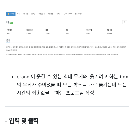
crane 이 옮길 수 있는 최대 무게와, 옮기려고 하는 box
의 무게가 주어졌을 때 모든 박스를 배로 옮기는데 드는
시간의 최솟값을 구하는 프로그램 작성.
- 입력 및 출력