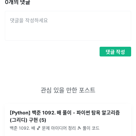
0
개의 댓글
댓글
작성
관심 있을 만한 포스트
[Python] 백준 1092. 배 풀이 - 파이썬 탐욕 알고리즘
(그리디) 구현 (5)
백준 1092. 배 🏀 문제 아이디어 정리 🎾 풀이 코드