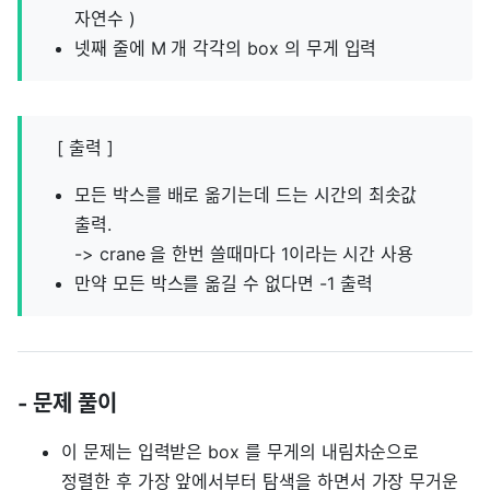
자연수 )
넷째 줄에 M 개 각각의 box 의 무게 입력
[ 출력 ]
모든 박스를 배로 옮기는데 드는 시간의 최솟값
출력.
-> crane 을 한번 쓸때마다 1이라는 시간 사용
만약 모든 박스를 옮길 수 없다면 -1 출력
- 문제 풀이
이 문제는 입력받은 box 를 무게의 내림차순으로
정렬한 후 가장 앞에서부터 탐색을 하면서 가장 무거운