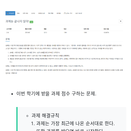
이번 학기에 받을 과제 점수 구하는 문제.
과제 해결규칙
과제는 가장 최근에 나온 순서대로 한다.