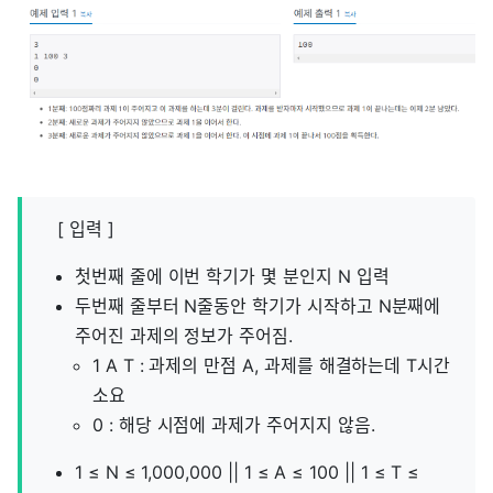
[ 입력 ]
첫번째 줄에 이번 학기가 몇 분인지 N 입력
두번째 줄부터 N줄동안 학기가 시작하고 N분째에
주어진 과제의 정보가 주어짐.
1 A T : 과제의 만점 A, 과제를 해결하는데 T시간
소요
0 : 해당 시점에 과제가 주어지지 않음.
1 ≤ N ≤ 1,000,000 || 1 ≤ A ≤ 100 || 1 ≤ T ≤