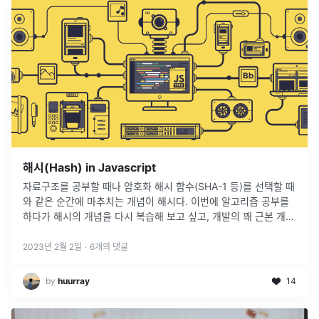
해시(Hash) in Javascript
자료구조를 공부할 때나 암호화 해시 함수(SHA-1 등)를 선택할 때
와 같은 순간에 마추치는 개념이 해시다. 이번에 알고리즘 공부를
하다가 해시의 개념을 다시 복습해 보고 싶고, 개발의 꽤 근본 개념
이 되는 구나라고 생각이 들어 이곳에 정리하려고 한다.
2023년 2월 2일
·
6
개의 댓글
by
huurray
14