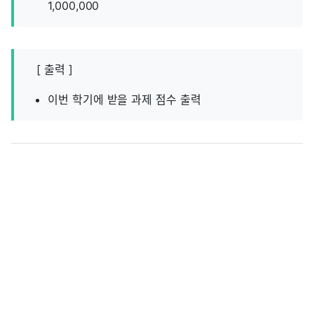
1,000,000
[ 출력 ]
이번 학기에 받을 과제 점수 출력