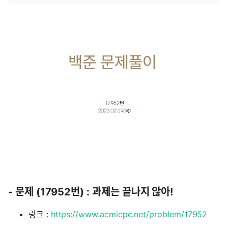
- 문제 (17952번) : 과제는 끝나지 않아!
링크 :
https://www.acmicpc.net/problem/17952