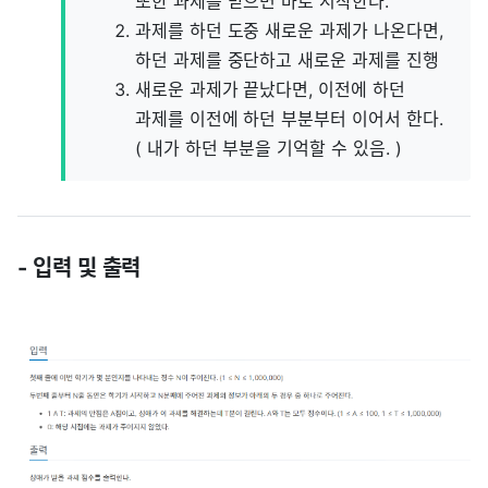
또한 과제를 받으면 바로 시작한다.
과제를 하던 도중 새로운 과제가 나온다면,
하던 과제를 중단하고 새로운 과제를 진행
새로운 과제가 끝났다면, 이전에 하던
과제를 이전에 하던 부분부터 이어서 한다.
( 내가 하던 부분을 기억할 수 있음. )
- 입력 및 출력