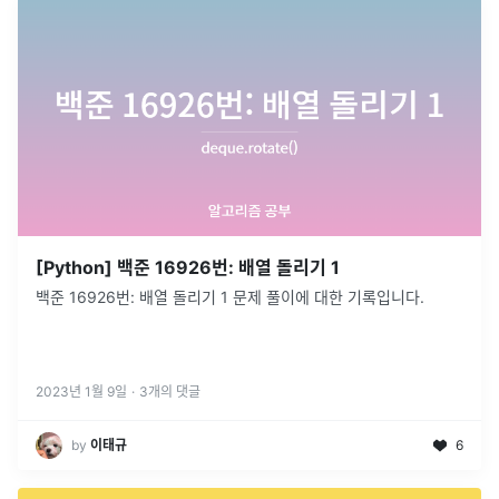
[Python] 백준 16926번: 배열 돌리기 1
백준 16926번: 배열 돌리기 1 문제 풀이에 대한 기록입니다.
2023년 1월 9일
·
3
개의 댓글
by
이태규
6