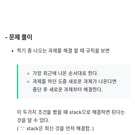
- 문제 풀이
학기 중 나오는 과제를 해결 할 때 규칙을 보면
가장 최근에 나온 순서대로 한다.
과제를 하던 도중 새로운 과제가 나온다면
중단 후 새로운 과제부터 해결한다.
이 두가지 조건을 봤을 때 stack으로 해결하면 된다는
것을 알 수 있다.
( ∵ stack은 최신 것을 먼저 해결함. )