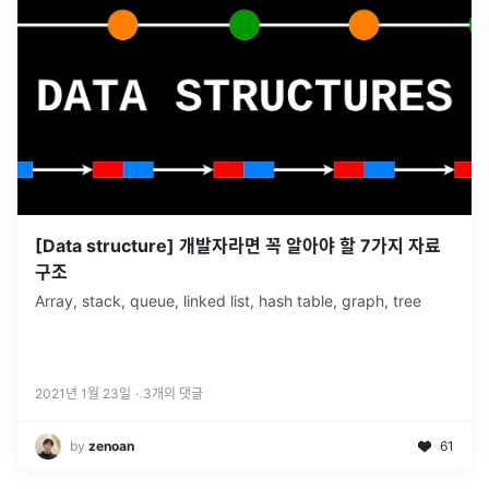
[Data structure] 개발자라면 꼭 알아야 할 7가지 자료
구조
Array, stack, queue, linked list, hash table, graph, tree
2021년 1월 23일
·
3
개의 댓글
by
zenoan
61