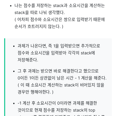
나는 점수를 저장하는 stack과 소요시간을 계산하는
stack을 따로 나눠 생각했다.
( 어차피 점수와 소요시간은 쌍으로 입력받기 때문에
순서가 흐트러지지 않는다. )
과제가 나온다면, 즉 1을 입력받으면 추가적으로
점수와 소요시간을 입력받아 각각의 stack에
저장해준다.
그 후 과제는 받으면 바로 해결한다고 했으므로
0이든 1이든 상관없이 남은 시간 - 1 계산을 해준다.
( 이 때 소요시간 계산하는 stack이 비어있지 않을
경우만 행해야한다. )
-1 계산 후 소요시간이 0이라면 과제를 해결한
것이므로 현재 점수를 저장하는 stack의 top