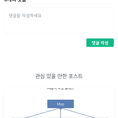
댓글
작성
관심 있을 만한 포스트