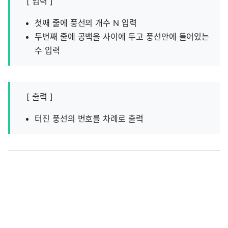
[ 입력 ]
첫째 줄에 풍선의 개수 N 입력
두번째 줄에 공백을 사이에 두고 풍선안에 들어있는
수 입력
[ 출력 ]
터진 풍선의 번호를 차례로 출력