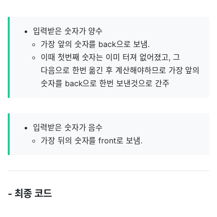
입력받은 숫자가 양수
가장 앞의 숫자를 back으로 보냄.
이때 첫번째 숫자는 이미 터져 없어졌고, 그
다음으로 한번 옮긴 후 계산해야하므로 가장 앞의
숫자를 back으로 한번 보낸것으로 간주
입력받은 숫자가 음수
가장 뒤의 숫자를 front로 보냄.
- 최종 코드