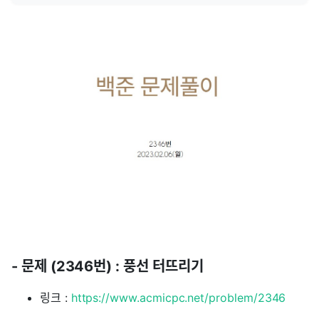
- 문제 (2346번) : 풍선 터뜨리기
링크 :
https://www.acmicpc.net/problem/2346