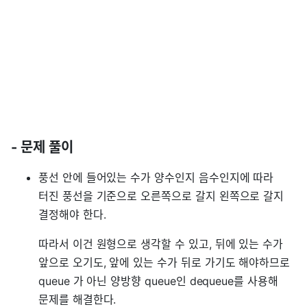
- 문제 풀이
풍선 안에 들어있는 수가 양수인지 음수인지에 따라
터진 풍선을 기준으로 오른쪽으로 갈지 왼쪽으로 갈지
결정해야 한다.
따라서 이건 원형으로 생각할 수 있고, 뒤에 있는 수가
앞으로 오기도, 앞에 있는 수가 뒤로 가기도 해야하므로
queue 가 아닌 양방향 queue인 dequeue를 사용해
문제를 해결한다.