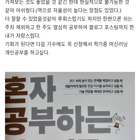
가져보는 것도 좋았을 것 같긴 한데 현실적으로 불가능한 것
같아 아쉬웠다.(역으로 자율성이 높다는 장점도 있었다.)
더 잘할 수 있었을것같아 후회스럽기도 하지만 한편으론 쉬는
주차 제외하고 한 주도 열심히 공부하여 블로그 포스팅까지 한
내가 자랑스럽다.
기회가 된다면 다음 기수에도 꼭 신청해서 학기중 머신러닝
개인공부를 하고싶다.