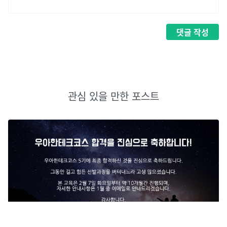
댓글
작성
관심 있을 만한 포스트