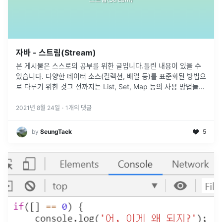
자바 - 스트림(Stream)
본 게시물은 스스로의 공부를 위한 글입니다.틀린 내용이 있을 수
있습니다. 다양한 데이터 소스(컬렉션, 배열 등)를 표준화된 방법으
로 다루기 위한 것그 전까지는 List, Set, Map 등의 사용 방법들이
서로 달랐다.데이터 소스를 스트림으로 변환 후 여러 번의 중간
...
2021년 8월 24일
·
1
개의 댓글
by
SeungTaek
5