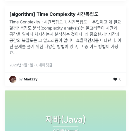
[algorithm] Time Complexity 시간복잡도
Time Conplexity : 시간복잡도 1. 시간복잡도는 무엇이고 왜 필요
할까? 복잡도 분석(complexity analysis)는 알고리즘이 시간과
공간을 얼마나 차지하는지 분석하는 것이다. 왜 중요한가? 시간과
공간의 복잡도는 그 알고리즘이 얼마나 효율적인지를 나타낸다. 어
떤 문제를 풀기 위한 다양한 방법이 있고, 그 중 어느 방법이 가장
효...
2020년 1월 1일
·
0
개의 댓글
by
Madzzy
0