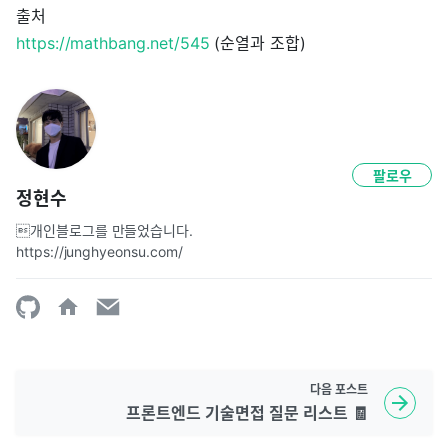
출처
https://mathbang.net/545
(순열과 조합)
팔로우
정현수
개인블로그를 만들었습니다. 
https://junghyeonsu.com/
다음
포스트
프론트엔드 기술면접 질문 리스트 🧾