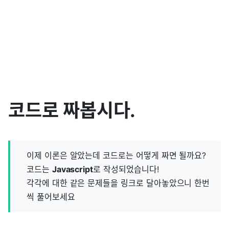
코드로 짜봅시다.
이제 이론은 알았는데 코드로는 어떻게 짜면 될까요?
코드는
Javascript
로 작성되었습니다!
각각에 대한 같은 문제들을 링크로 달아놓았으니 한번
씩 풀어보세요