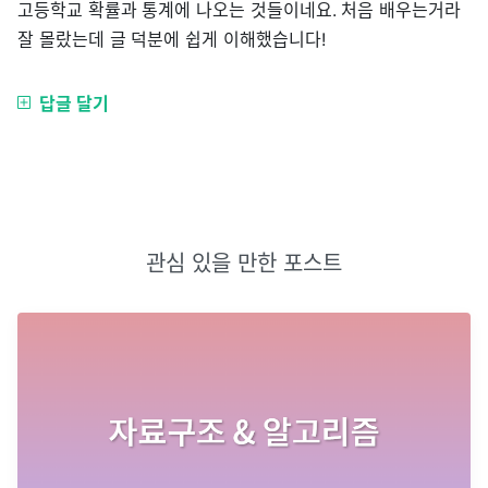
고등학교 확률과 통계에 나오는 것들이네요. 처음 배우는거라
잘 몰랐는데 글 덕분에 쉽게 이해했습니다!
답글 달기
관심 있을 만한 포스트