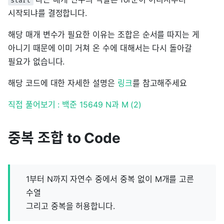
start
시작되냐를 결정합니다.
해당 매개 변수가 필요한 이유는 조합은 순서를 따지는 게
아니기 때문에 이미 거쳐 온 수에 대해서는 다시 돌아갈
필요가 없습니다.
해당 코드에 대한 자세한 설명은
링크
를 참고해주세요
직접 풀어보기 : 백준 15649 N과 M (2)
중복 조합 to Code
1부터 N까지 자연수 중에서 중복 없이 M개를 고른
수열
그리고 중복을 허용합니다.