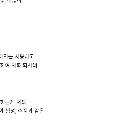
 없어 많이
이지를 사용하고
 하여 저희 회사의
가하는게 저의
 생성, 수정과 같은