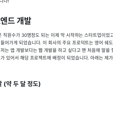
니다!
트엔드 개발
은 직원수가 30명정도 되는 이제 막 시작하는 스타트업이었고
들어가게 되었습니다. 이 회사의 주요 프로덕트는 영어 쉐
저는 앱 개발보다는 웹 개발을 하고 싶다고 맨 처음에 말을 
가 있어서 해당 프로젝트에 배정이 되었습니다. 아래는 제가
 (약 두 달 정도)