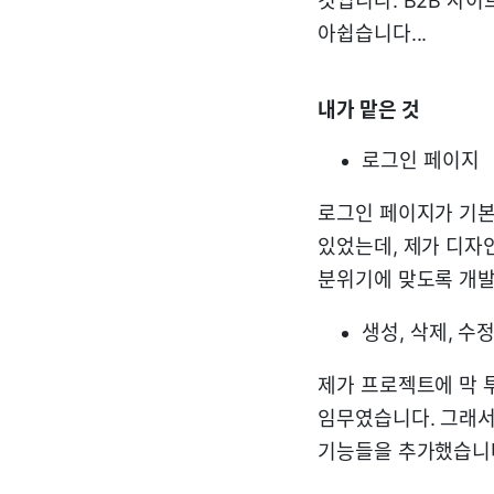
것입니다. B2B 사
아쉽습니다...
내가 맡은 것
로그인 페이지
로그인 페이지가 기
있었는데, 제가 디자
분위기에 맞도록 개발
생성, 삭제, 수
제가 프로젝트에 막 
임무였습니다. 그래
기능들을 추가했습니