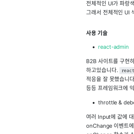
전체적인 UI가 파랑
그래서 전체적인 UI
사용 기술
react-admin
B2B 사이트를 구현
하고있습니다.
reac
적응을 잘 못했습니다
등등 프레임워크에 
throttle & de
여러 Input에 값에
onChange 이벤트에