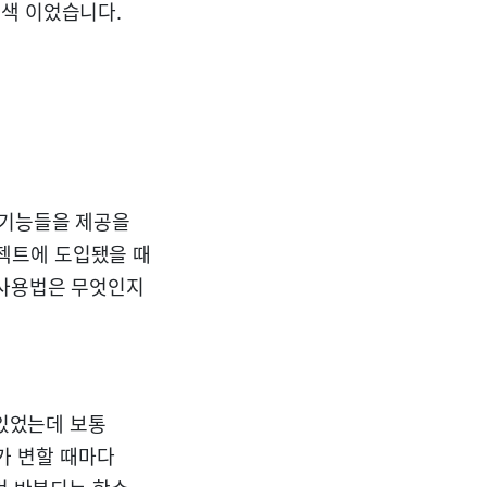
강색 이었습니다.
 기능들을 제공을
젝트에 도입됐을 때
 사용법은 무엇인지
 있었는데 보통
e가 변할 때마다