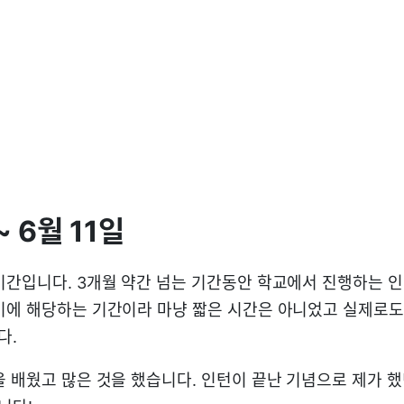
~ 6월 11일
기간입니다. 3개월 약간 넘는 기간동안 학교에서 진행하는 
기에 해당하는 기간이라 마냥 짧은 시간은 아니었고 실제로도
다.
을 배웠고 많은 것을 했습니다. 인턴이 끝난 기념으로 제가 