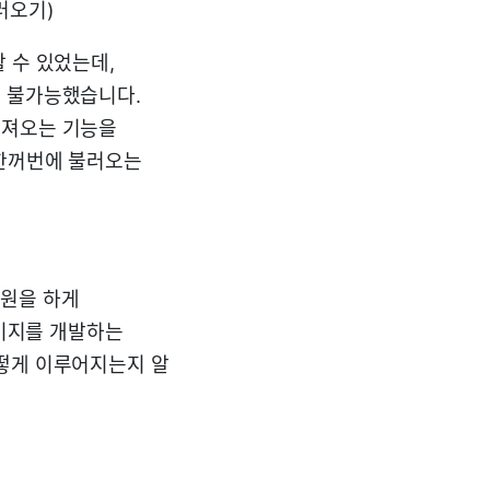
러오기)
 수 있었는데,
의 불가능했습니다.
가져오는 기능을
 한꺼번에 불러오는
지원을 하게
페이지를 개발하는
어떻게 이루어지는지 알