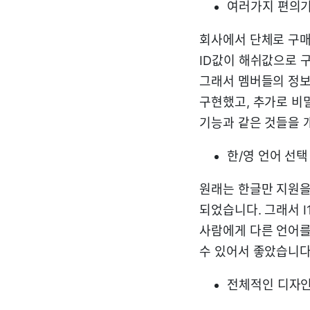
여러가지 편의기능
회사에서 단체로 구매
ID값이 해쉬값으로 
그래서 멤버들의 정보
구현했고, 추가로 비
기능과 같은 것들을 
한/영 언어 선택
원래는 한글만 지원
되었습니다. 그래서 I
사람에게 다른 언어를
수 있어서 좋았습니다
전체적인 디자