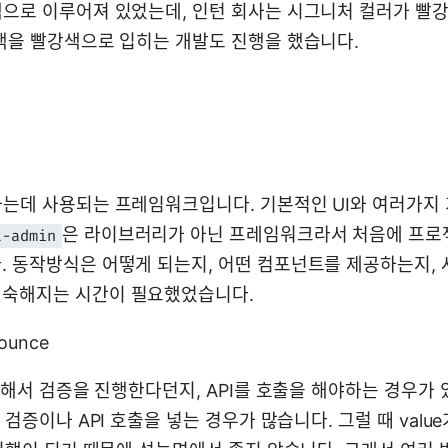
색으로 이루어져 있었는데, 인턴 회사는 시그니처 컬러가 빨
 색을 빨강색으로 입히는 개발도 진행을 했습니다.
하는데 사용되는 프레임워크입니다. 기본적인 UI와 여러가지
은 라이브러리가 아닌 프레임워크라서 처음에 프로
t-admin
. 동작방식은 어떻게 되는지, 어떤 컴포넌트를 제공하는지,
익숙해지는 시간이 필요했었습니다.
bounce
 대해서 검증을 진행한다던지, API를 호출을 해야하는 경우가
 검증이나 API 호출을 넣는 경우가 많습니다. 그럴 때 valu