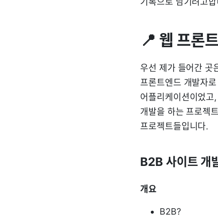
기록으로 남기려고합
📍 웹 프론
우선 제가 들어간 곳
프론트엔드 개발자로 
어플리케이션이었고, 
개발을 하는 프로젝트
프로젝트들입니다.
B2B 사이트 개발
개요
B2B?