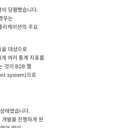
많이 당황했습니다.
 경우는
 어플리케이션의 주요
들을 대상으로
에게 여러 통계 지표를
 것이 B2B 웹
t system)으로
 상태였습니다.
서 개발을 진행하게 된