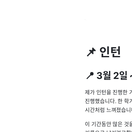
📌 인턴
📍 3월 2일 
제가 인턴을 진행한 
진행했습니다. 한 학
시간처럼 느껴졌습니
이 기간동안 많은 것