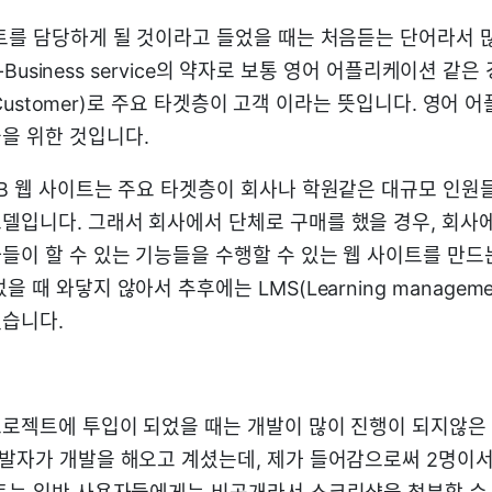
이트를 담당하게 될 것이라고 들었을 때는 처음듣는 단어라서 
to-Business service의 약자로 보통 영어 어플리케이션 같은
to-Customer)로 주요 타겟층이 고객 이라는 뜻입니다. 영어
을 위한 것입니다.
2B 웹 사이트는 주요 타겟층이 회사나 학원같은 대규모 인원
델입니다. 그래서 회사에서 단체로 구매를 했을 경우, 회사
이 할 수 있는 기능들을 수행할 수 있는 웹 사이트를 만드는
 때 와닿지 않아서 추후에는 LMS(Learning managemen
습니다.
 프로젝트에 투입이 되었을 때는 개발이 많이 진행이 되지않은
개발자가 개발을 해오고 계셨는데, 제가 들어감으로써 2명이