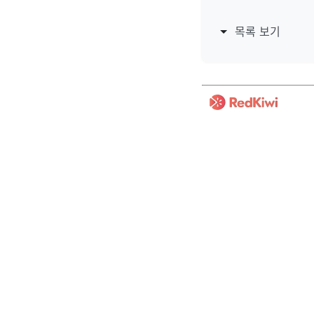
목록 보기