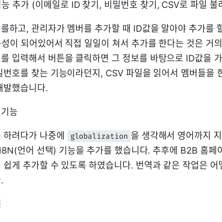
 추가 (이메일로 ID 찾기, 비밀번호 찾기, CSV로 파일 불
를하고, 관리자가 멤버를 추가할 때 ID값을 알아야 추가를 할
구성이 되어있어서 직접 일일이 쳐서 추가를 한다는 것은 거
를 입력해서 버튼을 클릭하면 그 정보를 바탕으로 ID값을 
밀번호를 찾는 기능이라던지, CSV 파일을 읽어서 멤버들을
개발했습니다.
 기능
을 하려다가 나중에
을 생각해서 영어까지 
globalization
18N(언어 선택) 기능을 추가를 했습니다. 추후에 B2B 홈
 쉽게 추가할 수 있도록 하였습니다. 번역과 같은 작업은 
.
인