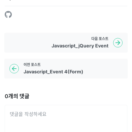
다음
포스트
Javascript_jQuery Event
이전
포스트
Javascript_Event 4(Form)
0
개의 댓글