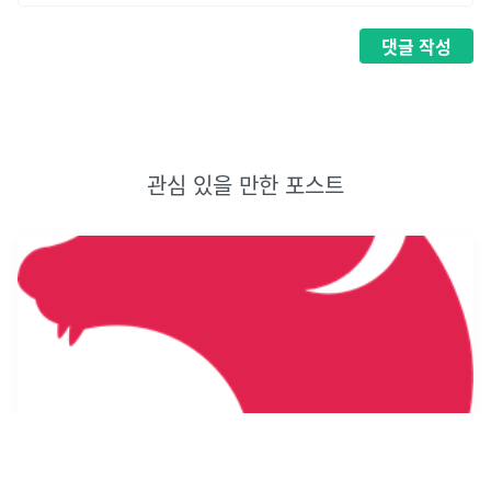
댓글
작성
관심 있을 만한 포스트