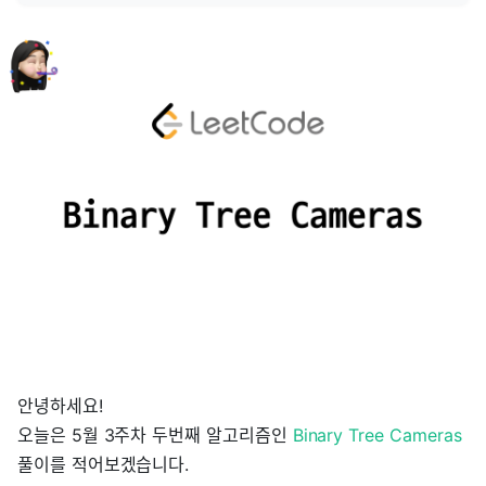
안녕하세요!
오늘은 5월 3주차 두번째 알고리즘인
Binary Tree Cameras
풀이를 적어보겠습니다.