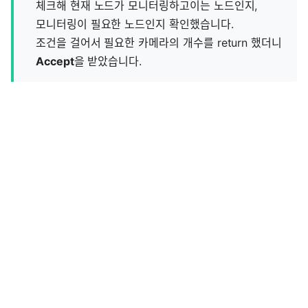
체크해 현재 노드가 모니터링하고이는 노드인지,
모니터링이 필요한 노드인지 확인했습니다.
조건을 걸어서 필요한 카메라의 개수를 return 했더니
Accept
을 받았습니다.