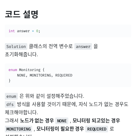
코드 설명
int
 answer 
=
0
;
클래스의 전역 변수로
을
Solution
answer
초기화해줍니다.
enum
Monitoring
{
    NONE
,
 MONITORING
,
}
은 위와 같이 설정해주었습니다.
enum
방식을 사용할 것이기 때문에, 자식 노드가 없는 경우도
dfs
체크해야합니다.
그래서
노드가 없는 경우
,
모니터링 되고있는 경우
NONE
,
모니터링이 필요한 경우
로
MONITORING
REQUIRED