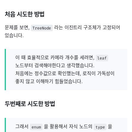
처음 시도한 방법
문제를 보면,
라는 이진트리 구조체가 고정되어
TreeNode
있습니다.
이 때 효율적으로 카메라 개수를 세려면,
leaf
노드부터 검색해야한다고 생각했습니다.
처음에는 정수값으로 확인했는데, 로직이 가독성이
좋지 않고 이해하기 힘들었습니다.
두번째로 시도한 방법
그래서
을 활용해서 자식 노드의
을
enum
type