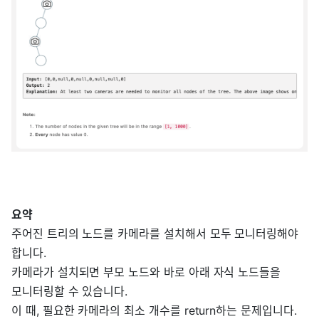
요약
주어진 트리의 노드를 카메라를 설치해서 모두 모니터링해야
합니다.
카메라가 설치되면 부모 노드와 바로 아래 자식 노드들을
모니터링할 수 있습니다.
이 때, 필요한 카메라의 최소 개수를 return하는 문제입니다.