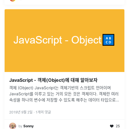
JavaScript - 객체(Object)에 대해 알아보자
객체 (Object) JavaScript는 객체기반의 스크립트 언어이며
JavaScript를 이루고 있는 거의 모든 것은 객체이다. 객체란 여러
속성을 하나의 변수에 저장할 수 있도록 해주는 데이터 타입으로
Key / Value Pair를 저장할 수 있는 구조이다. image.png 객체
구문 이름 : Surim Son 나이 : 22 >Key : '...
2019년 9월 2일
·
1
개의 댓글
by
Sonny
25