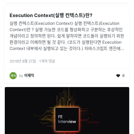
Execution Context(실행 컨텍스트)란?
실행 컨텍스트(Execution Context) 실행 컨텍스트(Execution
Context)란 ? 실행 가능한 코드를 형상화하고 구분하는 추상적인
개념이라고 정의하면 된다. 쉽게 말하자면 코드들이 실행되기 위한
환경이라고 이해하면 될 것 같다. (코드가 실행된다면 Execution
Context 내부에서 실행되고 있는 것이다.) 자바스크립트 엔진에...
2019년 8월 27일
·
1
개의 댓글
by
이재익
6