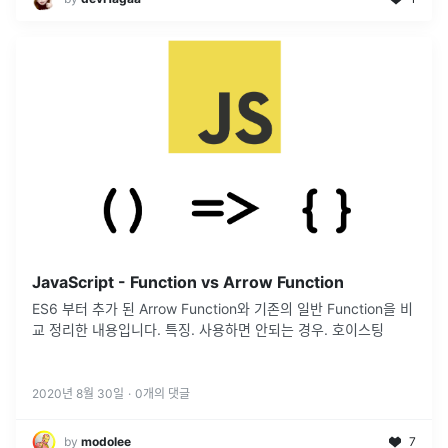
JavaScript - Function vs Arrow Function
ES6 부터 추가 된 Arrow Function와 기존의 일반 Function을 비
교 정리한 내용입니다. 특징. 사용하면 안되는 경우. 호이스팅
2020년 8월 30일
·
0
개의 댓글
by
modolee
7