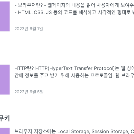
- 브라우저란? - 웹페이지의 내용을 읽어 사용자에게 보여주는 도구. - 렌더링이란?
- HTML, CSS, JS 등의 코드를 해석하고 시각적인 형태
시하는 과정. 1. load - 웹페이지의 리소스(HTML, css 파일
2023년 6월 1일
S
HTTP란? HTTP(HyperText Transfer Protocol)는 웹 상에서 클라이언트와 서버
간에 정보를 주고 받기 위해 사용하는 프로토콜임. 웹 브라우
을 가능하게 하며, HTML 문서, CSS, JavaScript 파일, 
2023년 6월 5일
쿠키
브라우저 저장소에는 Local Storage, Session Storage,