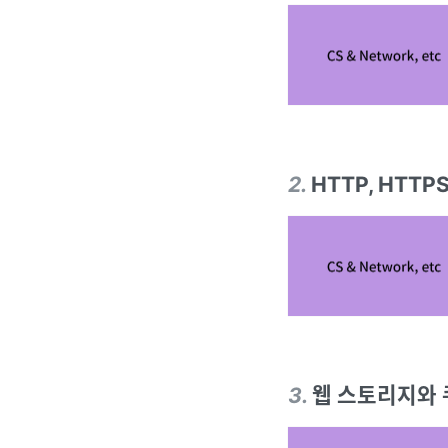
2
.
HTTP, HTTP
3
.
웹 스토리지와 