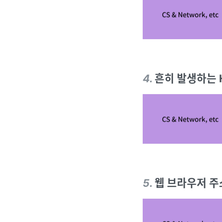
4
.
흔히 발생하는 
5
.
웹 브라우저 주소