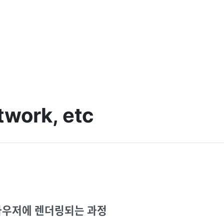
twork, etc
라우저에 렌더링되는 과정