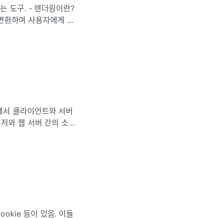
로 변환하여 사용자에게 표
저와 웹 서버 간의 소통
이미지
 Cookie 등이 있음. 이들